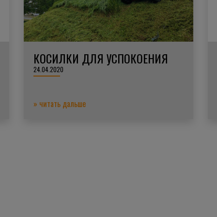
КОСИЛКИ ДЛЯ УСПОКОЕНИЯ
24.04.2020
» читать дальше