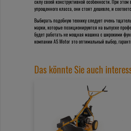
силу своей конструктивной особенности. При этом
упрощенного класса, они стоят дешевле, и соответ
Выбирать подобную технику следует очень тщательн
марки, которые позиционируются на выпуске профес
будет работать не мощная машина с широкими фун
компании AS Motor это оптимальный выбор, гарант
Das könnte Sie auch interes