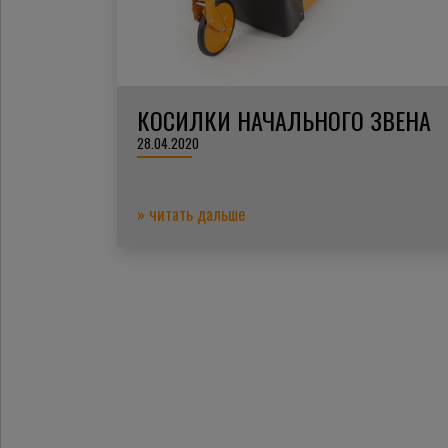
КОСИЛКИ НАЧАЛЬНОГО ЗВЕНА
28.04.2020
» читать дальше