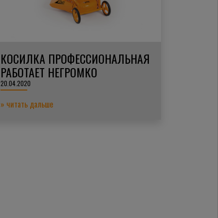
КОСИЛКА ПРОФЕССИОНАЛЬНАЯ
РАБОТАЕТ НЕГРОМКО
20.04.2020
» читать дальше