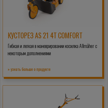
КУСТОРЕЗ AS 21 4T COMFORT
Гибкая и легкая в маневрировании косилка Allmäher с
некоторым дополнениями
» узнать больше о продукте