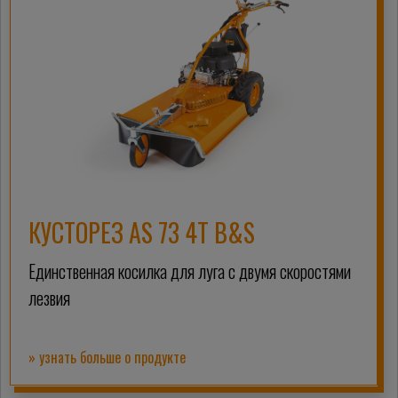
КУСТОРЕЗ AS 73 4T B&S
Единственная косилка для луга с двумя скоростями
лезвия
» узнать больше о продукте