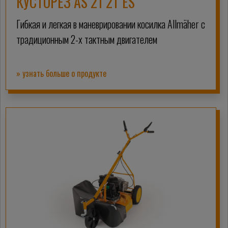
КУСТОРЕЗ AS 21 2T ES
Гибкая и легкая в маневрировании косилка Allmäher с
традиционным 2-х тактным двигателем
» узнать больше о продукте