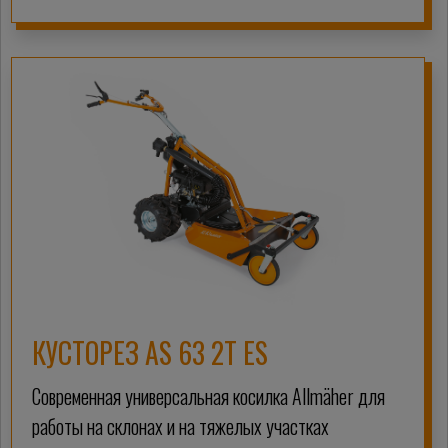
КУСТОРЕЗ AS 63 2T ES
Современная универсальная косилка Allmäher для
работы на склонах и на тяжелых участках