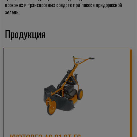
прохожих и транспортных средств при покосе придорожной
зелени.
Продукция