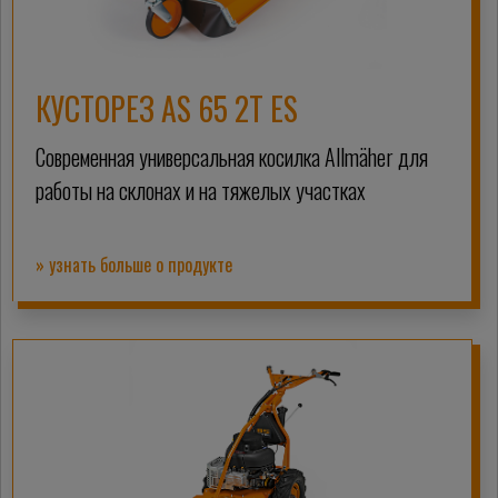
КУСТОРЕЗ AS 65 2T ES
Современная универсальная косилка Allmäher для
работы на склонах и на тяжелых участках
» узнать больше о продукте