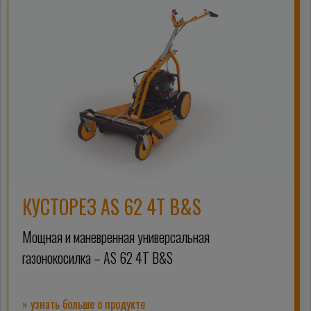
КУСТОРЕЗ AS 62 4T B&S
Мощная и маневренная универсальная
газонокосилка – AS 62 4T B&S
» узнать больше о продукте