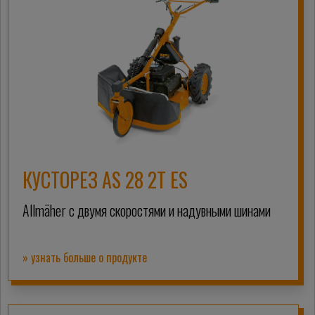
КУСТОРЕЗ AS 28 2T ES
Allmäher с двумя скоростями и надувными шинами
» узнать больше о продукте