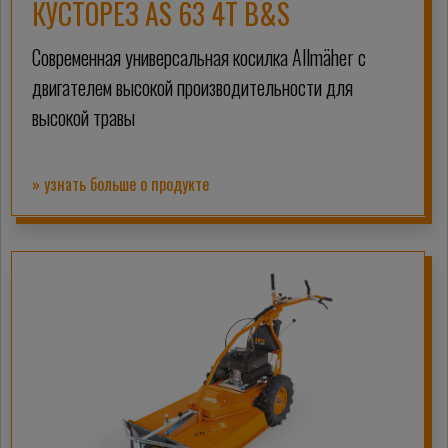
КУСТОРЕЗ AS 63 4T B&S
Современная универсальная косилка Allmäher с
двигателем высокой производительности для
высокой травы
» узнать больше о продукте