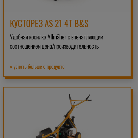
КУСТОРЕЗ AS 21 4T B&S
Удобная косилка Allmäher с впечатляющим
соотношением цена/производительность
» узнать больше о продукте