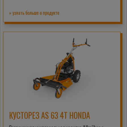
» узнать больше о продукте
КУСТОРЕЗ AS 63 4T HONDA