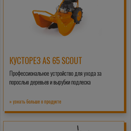
КУСТОРЕЗ AS 65 SCOUT
Профессиональное устройство для ухода за
порослью деревьев и вырубки подлеска
» узнать больше о продукте