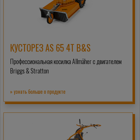
КУСТОРЕЗ AS 65 4T B&S
Профессиональная косилка Allmäher с двигателем
Briggs & Stratton
» узнать больше о продукте