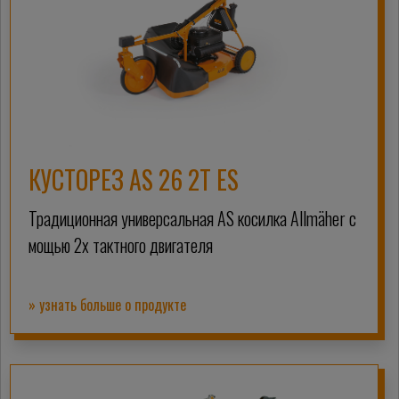
КУСТОРЕЗ AS 26 2T ES
Традиционная универсальная AS косилка Allmäher с
мощью 2х тактного двигателя
» узнать больше о продукте