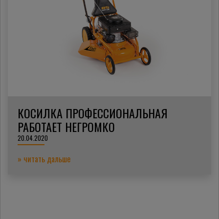
КОСИЛКА ПРОФЕССИОНАЛЬНАЯ
РАБОТАЕТ НЕГРОМКО
20.04.2020
» читать дальше