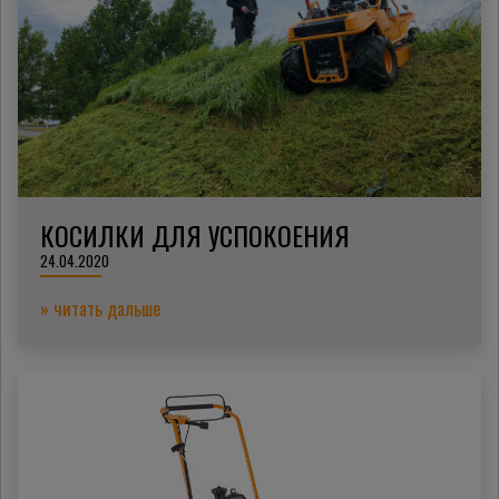
КОСИЛКИ ДЛЯ УСПОКОЕНИЯ
24.04.2020
» читать дальше