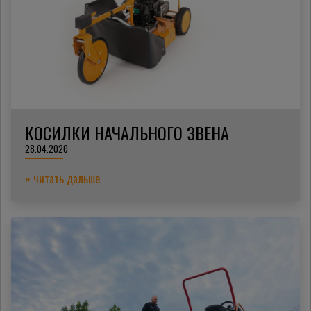
КОСИЛКИ НАЧАЛЬНОГО ЗВЕНА
28.04.2020
» читать дальше