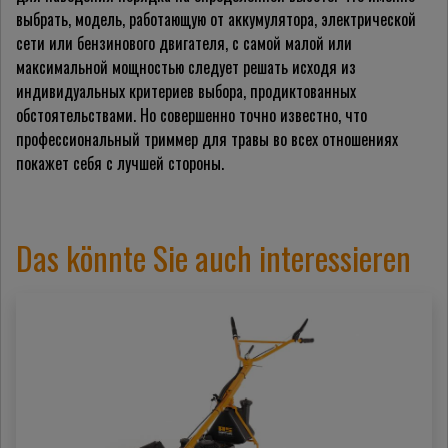
выбрать, модель, работающую от аккумулятора, электрической
сети или бензинового двигателя, с самой малой или
максимальной мощностью следует решать исходя из
индивидуальных критериев выбора, продиктованных
обстоятельствами. Но совершенно точно известно, что
профессиональный триммер для травы во всех отношениях
покажет себя с лучшей стороны.
Das könnte Sie auch interessieren