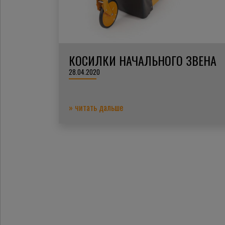
КОСИЛКИ НАЧАЛЬНОГО ЗВЕНА
28.04.2020
» читать дальше