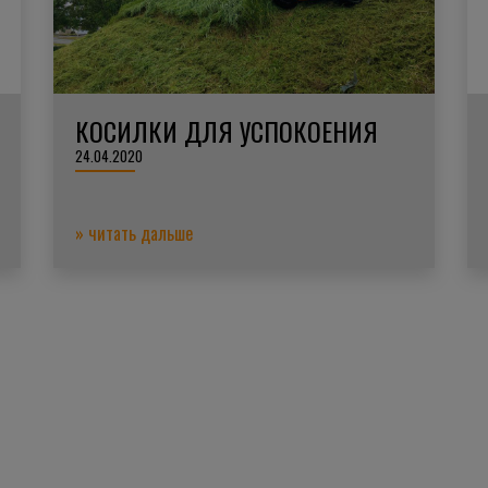
КОСИЛКИ ДЛЯ УСПОКОЕНИЯ
24.04.2020
» читать дальше