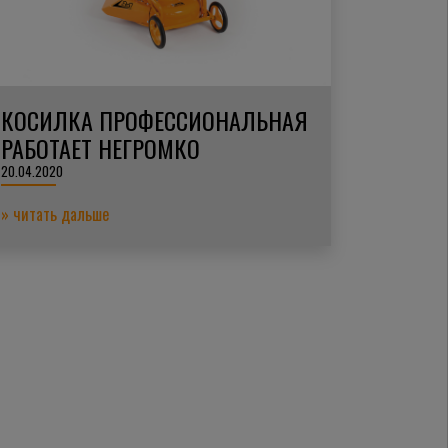
КОСИЛКА ПРОФЕССИОНАЛЬНАЯ
РАБОТАЕТ НЕГРОМКО
20.04.2020
» читать дальше