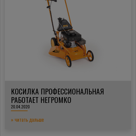
КОСИЛКА ПРОФЕССИОНАЛЬНАЯ
РАБОТАЕТ НЕГРОМКО
20.04.2020
» читать дальше