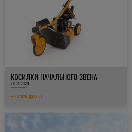
КОСИЛКИ НАЧАЛЬНОГО ЗВЕНА
28.04.2020
» читать дальше