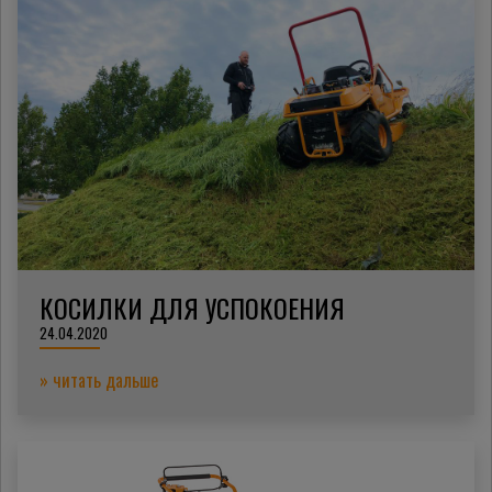
КОСИЛКИ ДЛЯ УСПОКОЕНИЯ
24.04.2020
» читать дальше