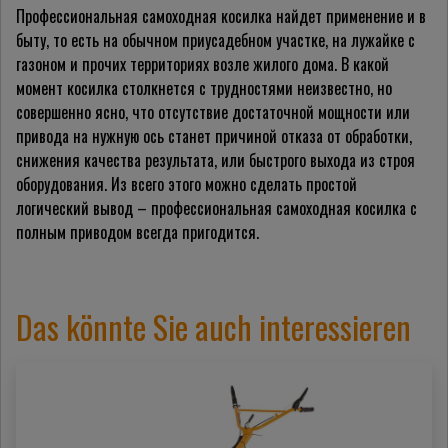
Профессиональная самоходная косилка найдет применение и в
быту, то есть на обычном приусадебном участке, на лужайке с
газоном и прочих территориях возле жилого дома. В какой
момент косилка столкнется с трудностями неизвестно, но
совершенно ясно, что отсутствие достаточной мощности или
привода на нужную ось станет причиной отказа от обработки,
снижения качества результата, или быстрого выхода из строя
оборудования. Из всего этого можно сделать простой
логический вывод – профессиональная самоходная косилка с
полным приводом всегда пригодится.
Das könnte Sie auch interessieren