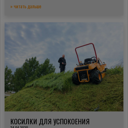
» читать дальше
КОСИЛКИ ДЛЯ УСПОКОЕНИЯ
24.04.2020