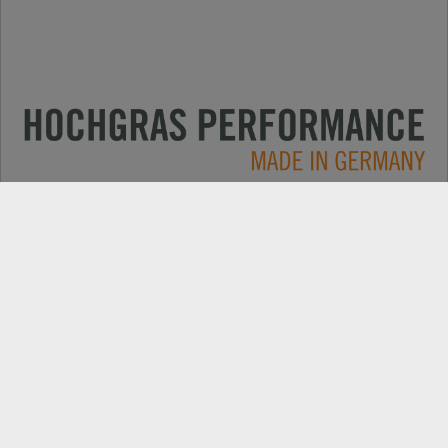
Применение
КОНТАКТЫ
Продукция
ПОИСК ДИЛЕРОВ
Компания