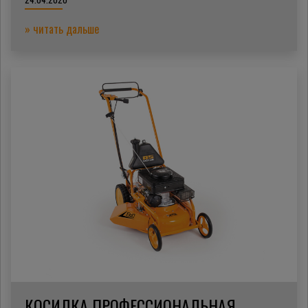
» читать дальше
КОСИЛКА ПРОФЕССИОНАЛЬНАЯ