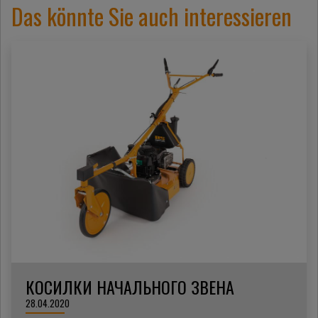
Das könnte Sie auch interessieren
КОСИЛКИ НАЧАЛЬНОГО ЗВЕНА
28.04.2020