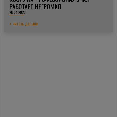
РАБОТАЕТ НЕГРОМКО
20.04.2020
» читать дальше