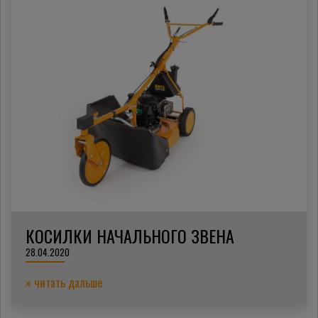
КОСИЛКИ НАЧАЛЬНОГО ЗВЕНА
28.04.2020
» читать дальше