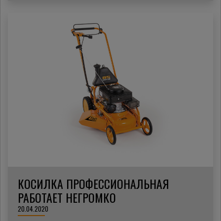
КОСИЛКА ПРОФЕССИОНАЛЬНАЯ
РАБОТАЕТ НЕГРОМКО
20.04.2020