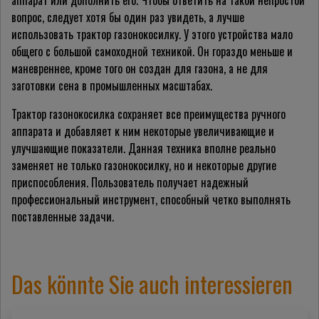
аппарат или дополнить его. Чтобы ответить на такой непростой
вопрос, следует хотя бы один раз увидеть, а лучше
использовать трактор газонокосилку. У этого устройства мало
общего с большой самоходной техникой. Он гораздо меньше и
маневреннее, кроме того он создан для газона, а не для
заготовки сена в промышленных масштабах.
Трактор газонокосилка сохраняет все преимущества ручного
аппарата и добавляет к ним некоторые увеличивающие и
улучшающие показатели. Данная техника вполне реально
заменяет не только газонокосилку, но и некоторые другие
приспособления. Пользователь получает надежный
профессиональный инструмент, способный четко выполнять
поставленные задачи.
Das könnte Sie auch interessieren