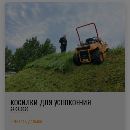
КОСИЛКИ ДЛЯ УСПОКОЕНИЯ
24.04.2020
» читать дальше