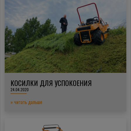
КОСИЛКИ ДЛЯ УСПОКОЕНИЯ
24.04.2020
» читать дальше