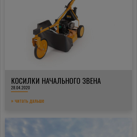
КОСИЛКИ НАЧАЛЬНОГО ЗВЕНА
28.04.2020
» читать дальше