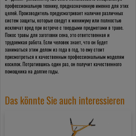
профессиональную технику, предназначенную именно для этих
целей. Производитель предусматривает наличие различных
систем защиты, которые сведут к минимуму или полностью
исключат вред при встрече с твердыми предметами в траве.
Покос травы для заготовки сена, это ответственная и
трудоемкая работа. Если человек знает, что он будет
заниматься этим делом из года в год, то ему стоит
присмотреться к качественным профессиональным моделям
косилок. Потратившись один раз, он получит качественного
помощника на долгие годы.
Das könnte Sie auch interessieren