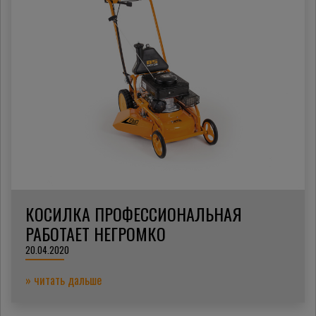
КОСИЛКА ПРОФЕССИОНАЛЬНАЯ
РАБОТАЕТ НЕГРОМКО
20.04.2020
» читать дальше