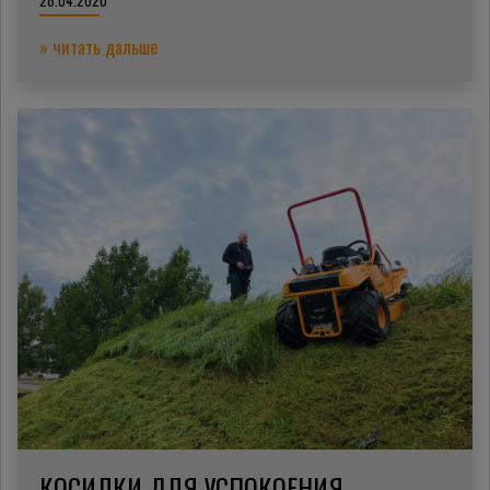
28.04.2020
» читать дальше
КОСИЛКИ ДЛЯ УСПОКОЕНИЯ