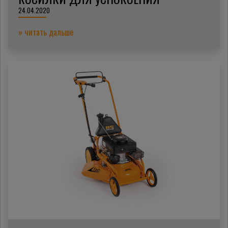
24.04.2020
» читать дальше