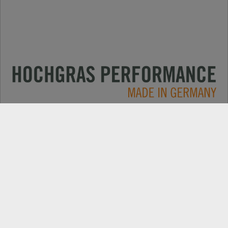
Применение
КОНТАКТЫ
Продукция
ПОИСК ДИЛЕРОВ