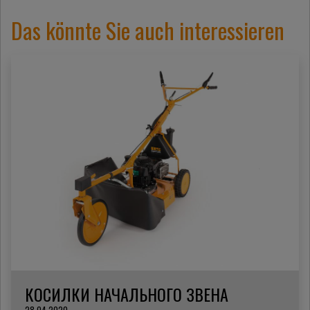
Das könnte Sie auch interessieren
КОСИЛКИ НАЧАЛЬНОГО ЗВЕНА