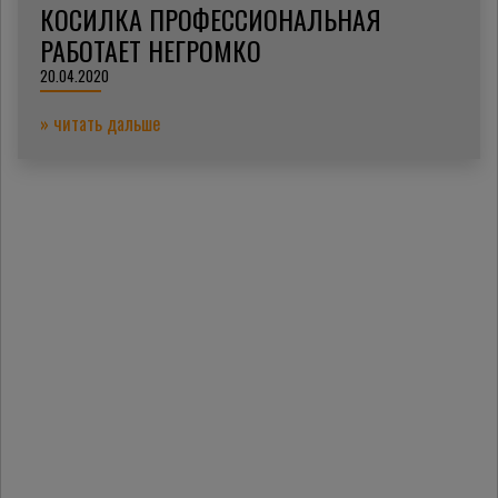
КОСИЛКА ПРОФЕССИОНАЛЬНАЯ
РАБОТАЕТ НЕГРОМКО
20.04.2020
» читать дальше