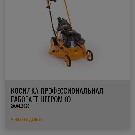
КОСИЛКА ПРОФЕССИОНАЛЬНАЯ
РАБОТАЕТ НЕГРОМКО
20.04.2020
» читать дальше