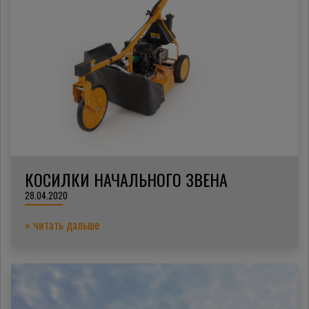
КОСИЛКИ НАЧАЛЬНОГО ЗВЕНА
28.04.2020
» читать дальше