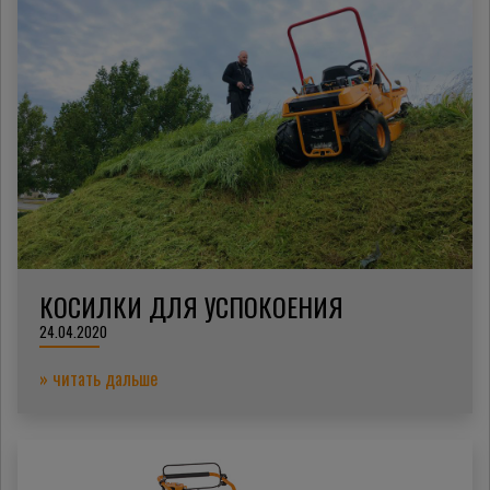
КОСИЛКИ ДЛЯ УСПОКОЕНИЯ
24.04.2020
» читать дальше