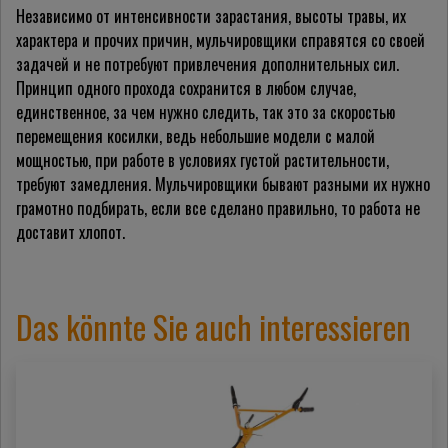
Независимо от интенсивности зарастания, высоты травы, их
характера и прочих причин, мульчировщики справятся со своей
задачей и не потребуют привлечения дополнительных сил.
Принцип одного прохода сохранится в любом случае,
единственное, за чем нужно следить, так это за скоростью
перемещения косилки, ведь небольшие модели с малой
мощностью, при работе в условиях густой растительности,
требуют замедления. Мульчировщики бывают разными их нужно
грамотно подбирать, если все сделано правильно, то работа не
доставит хлопот.
Das könnte Sie auch interessieren