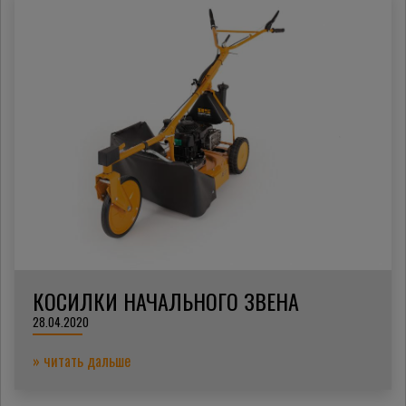
КОСИЛКИ НАЧАЛЬНОГО ЗВЕНА
28.04.2020
» читать дальше