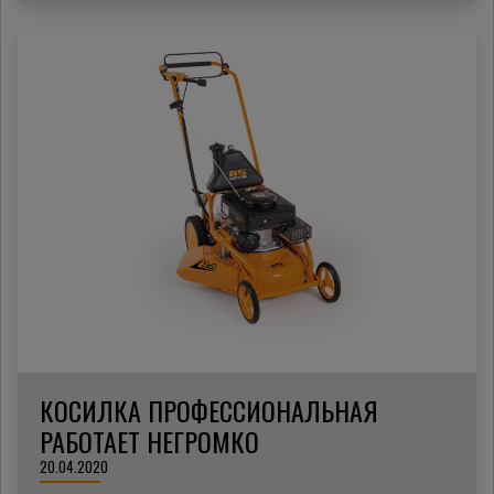
КОСИЛКА ПРОФЕССИОНАЛЬНАЯ
РАБОТАЕТ НЕГРОМКО
20.04.2020