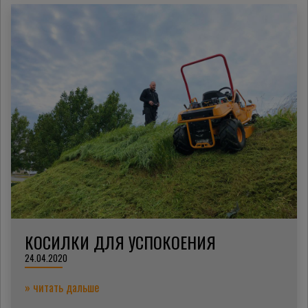
КОСИЛКИ ДЛЯ УСПОКОЕНИЯ
24.04.2020
» читать дальше