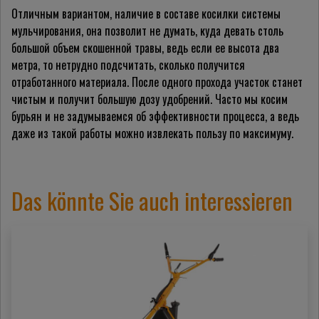
Отличным вариантом, наличие в составе косилки системы
мульчирования, она позволит не думать, куда девать столь
большой объем скошенной травы, ведь если ее высота два
метра, то нетрудно подсчитать, сколько получится
отработанного материала. После одного прохода участок станет
чистым и получит большую дозу удобрений. Часто мы косим
бурьян и не задумываемся об эффективности процесса, а ведь
даже из такой работы можно извлекать пользу по максимуму.
Das könnte Sie auch interessieren