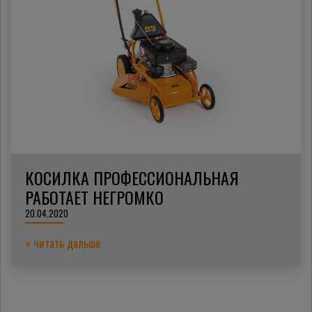
КОСИЛКА ПРОФЕССИОНАЛЬНАЯ
РАБОТАЕТ НЕГРОМКО
20.04.2020
» читать дальше