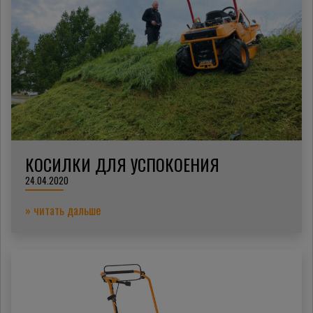
КОСИЛКИ ДЛЯ УСПОКОЕНИЯ
24.04.2020
» читать дальше