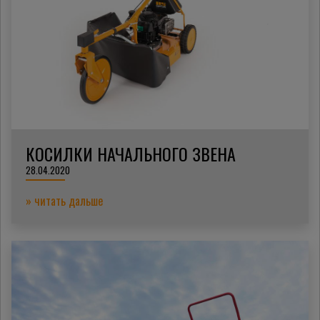
КОСИЛКИ НАЧАЛЬНОГО ЗВЕНА
28.04.2020
» читать дальше