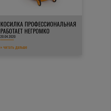
КОСИЛКА ПРОФЕССИОНАЛЬНАЯ
РАБОТАЕТ НЕГРОМКО
20.04.2020
» читать дальше