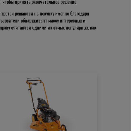
, чтобы принять окончательное решение.
 третьи решаются на покупку именно благодаря
ользователи обнаруживают массу интересных и
 праву считаются одними из самых популярных, как