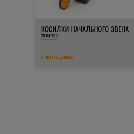
КОСИЛКИ НАЧАЛЬНОГО ЗВЕНА
28.04.2020
» читать дальше