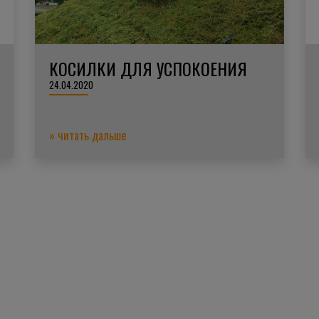
КОСИЛКИ ДЛЯ УСПОКОЕНИЯ
24.04.2020
» читать дальше