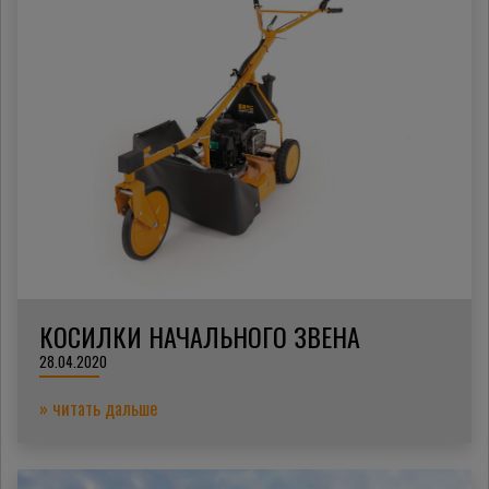
КОСИЛКИ НАЧАЛЬНОГО ЗВЕНА
28.04.2020
» читать дальше