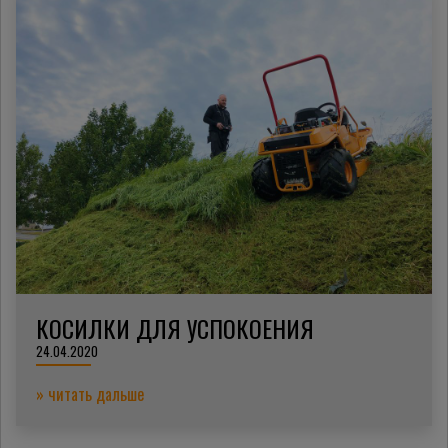
КОСИЛКИ ДЛЯ УСПОКОЕНИЯ
24.04.2020
» читать дальше