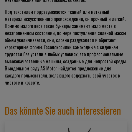
металлических или пластиковых объектов.
Под текстилем подразумевается тканый или нетканый
материал искусственного происхождения, он прочный и легкий.
Помимо малого веса такие бункеры занимают мало места в
незаполненном состоянии, по мере поступления зеленой массы
объем увеличивается, они, словно раздуваются и обретают
характерные формы. Газонокосилки самоходные с сиденьем
трудятся без устали в любых условиях, это профессиональные
высококачественные машины, созданные для непростой среды.
В модельном ряду AS Motor найдется предложение для
каждого пользователя, желающего содержать свой участок в
чистоте и красоте.
Das könnte Sie auch interessieren