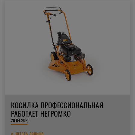
КОСИЛКА ПРОФЕССИОНАЛЬНАЯ
РАБОТАЕТ НЕГРОМКО
20.04.2020
» читать дальше