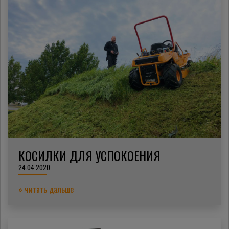
КОСИЛКИ ДЛЯ УСПОКОЕНИЯ
24.04.2020
» читать дальше