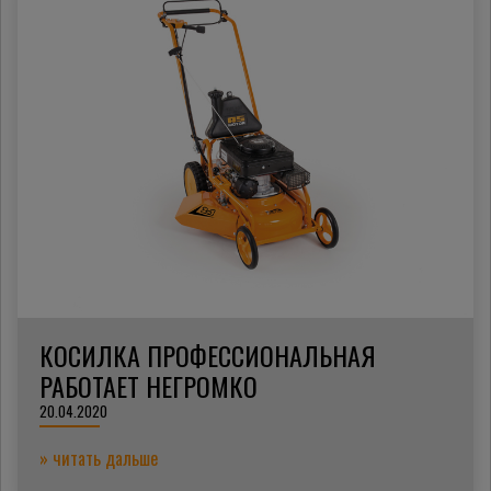
КОСИЛКА ПРОФЕССИОНАЛЬНАЯ
РАБОТАЕТ НЕГРОМКО
20.04.2020
» читать дальше