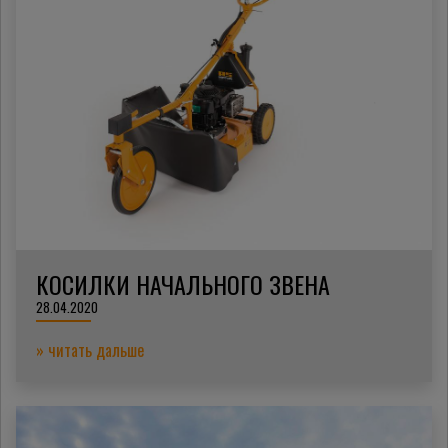
КОСИЛКИ НАЧАЛЬНОГО ЗВЕНА
28.04.2020
» читать дальше