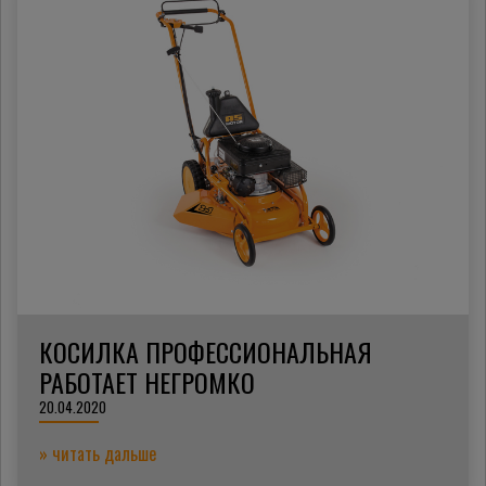
КОСИЛКА ПРОФЕССИОНАЛЬНАЯ
РАБОТАЕТ НЕГРОМКО
20.04.2020
» читать дальше