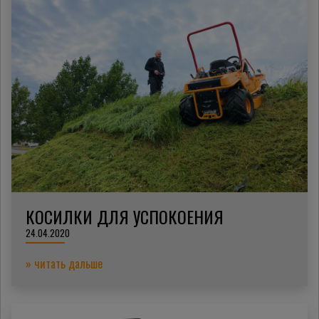
КОСИЛКИ ДЛЯ УСПОКОЕНИЯ
24.04.2020
» читать дальше