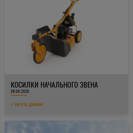
КОСИЛКИ НАЧАЛЬНОГО ЗВЕНА
28.04.2020
» читать дальше