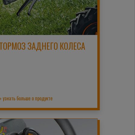
ТОРМОЗ ЗАДНЕГО КОЛЕСА
» узнать больше о продукте