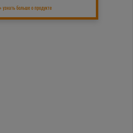
» узнать больше о продукте