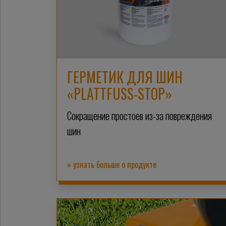
ГЕРМЕТИК ДЛЯ ШИН
«PLATTFUSS-STOP»
Сокращение простоев из-за повреждения
шин
» узнать больше о продукте