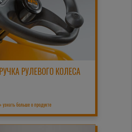
РУЧКА РУЛЕВОГО КОЛЕСА
» узнать больше о продукте