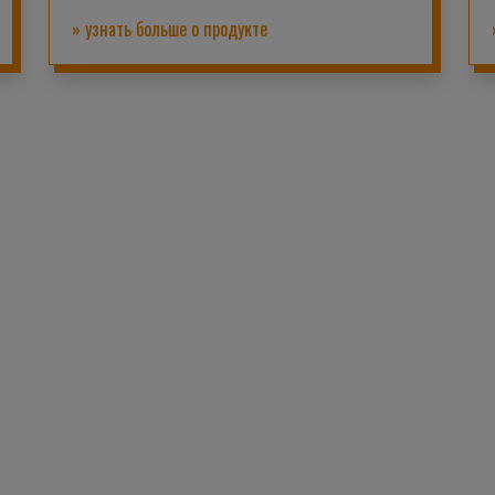
» узнать больше о продукте