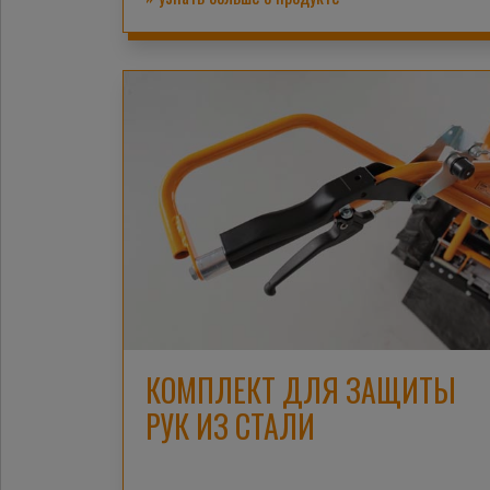
КОМПЛЕКТ ДЛЯ ЗАЩИТЫ
РУК ИЗ СТАЛИ