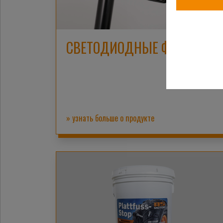
СВЕТОДИОДНЫЕ ФАРЫ
» узнать больше о продукте