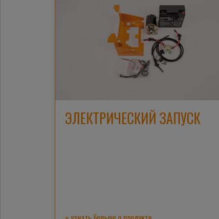
ЭЛЕКТРИЧЕСКИЙ ЗАПУСК
» узнать больше о продукте