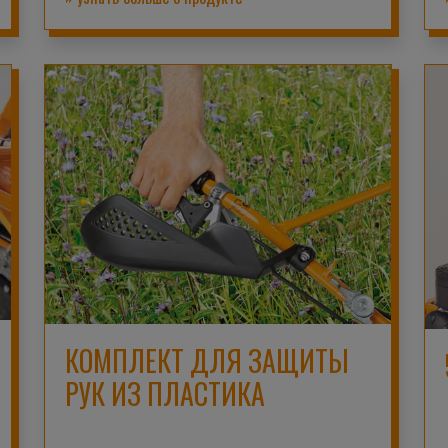
КОМПЛЕКТ ДЛЯ ЗАЩИТЫ
РУК ИЗ ПЛАСТИКА