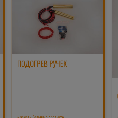
ПОДОГРЕВ РУЧЕК
» узнать больше о продукте