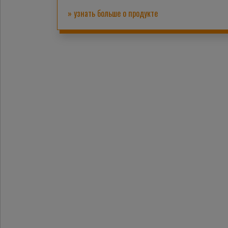
» узнать больше о продукте