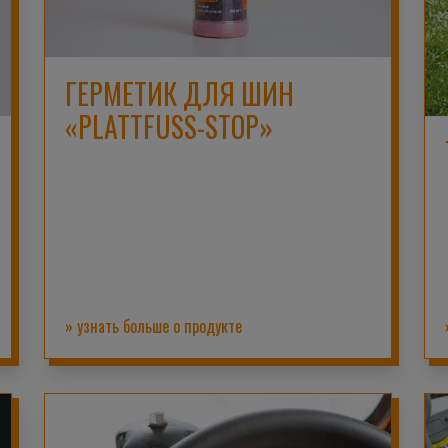
ГЕРМЕТИК ДЛЯ ШИН
«PLATTFUSS-STOP»
» узнать больше о продукте