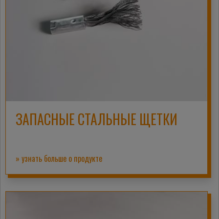
ЗАПАСНЫЕ СТАЛЬНЫЕ ЩЕТКИ
» узнать больше о продукте