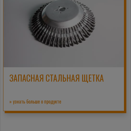
ЗАПАСНАЯ СТАЛЬНАЯ ЩЕТКА
» узнать больше о продукте