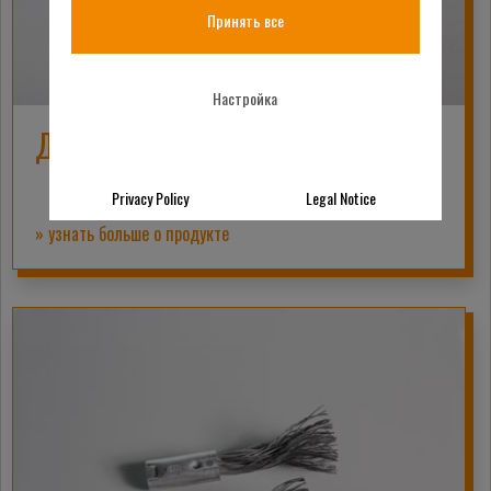
Принять все
Настройка
ДЕРЖАТЕЛЬ ЩЕТОК
Privacy Policy
Legal Notice
» узнать больше о продукте