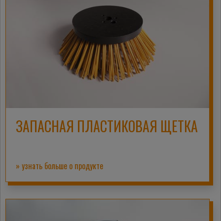
ЗАПАСНАЯ ПЛАСТИКОВАЯ ЩЕТКА
» узнать больше о продукте