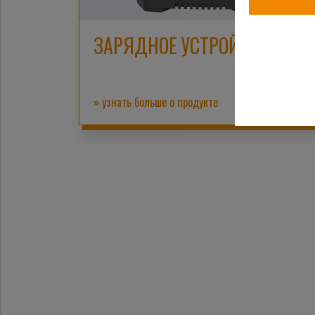
ЗАРЯДНОЕ УСТРОЙСТВО
» узнать больше о продукте