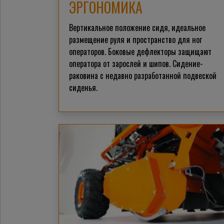
ЭРГОНОМИКА
Вертикальное положение сидя, идеальное
размещение руля и пространство для ног
операторов. Боковые дефлекторы защищают
оператора от зарослей и шипов. Сидение-
раковина с недавно разработанной подвеской
сиденья.