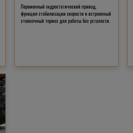
Переменный гидростатический привод,
функция стабилизации скорости и встроенный
стояночный тормоз для работы без усталости.