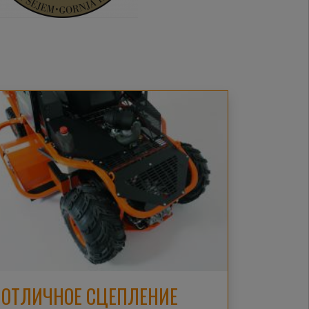
ОТЛИЧНОЕ СЦЕПЛЕНИЕ