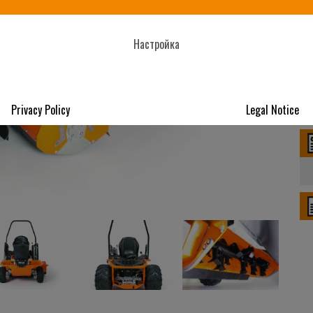
Настройка
Privacy Policy
Legal Notice