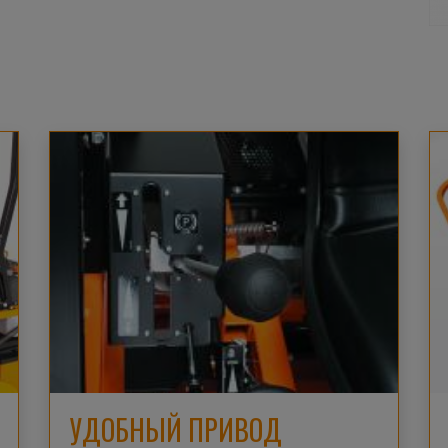
УДОБНЫЙ ПРИВОД