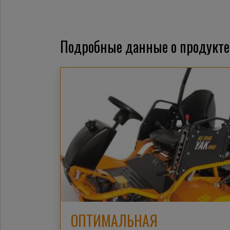
Подробные данные о продукте
ОПТИМАЛЬНАЯ