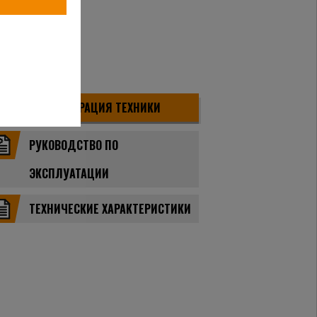
ДЕМОНСТРАЦИЯ ТЕХНИКИ
РУКОВОДСТВО ПО
ЭКСПЛУАТАЦИИ
ТЕХНИЧЕСКИЕ ХАРАКТЕРИСТИКИ