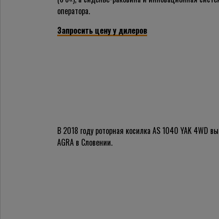
оператора.
Запросить цену у дилеров
В 2018 году роторная косилка AS 1040 YAK 4WD вы
AGRA в Словении.