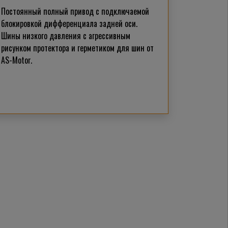
Постоянный полный привод с подключаемой
блокировкой дифференциала задней оси.
Шины низкого давления с агрессивным
рисунком протектора и герметиком для шин от
AS-Motor.