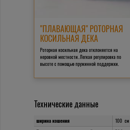
"ПЛАВАЮЩАЯ" РОТОРНАЯ
КОСИЛЬНАЯ ДЕКА
Роторная косильная дека отклоняется на
неровной местности. Легкая регулировка по
высоте с помощью пружинной поддержки.
Технические данные
ширина кошения
100
см