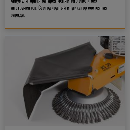
Аккумуляторная батарея меняется легко и без
инструментов. Светодиодный индикатор состояния
заряда.