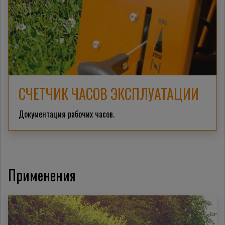
СЧЕТЧИК ЧАСОВ ЭКСПЛУАТАЦИИ
Документация рабочих часов.
Применения