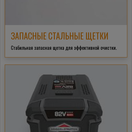
ЗАПАСНЫЕ СТАЛЬНЫЕ ЩЕТКИ
Стабильная запасная щетка для эффективной очистки.