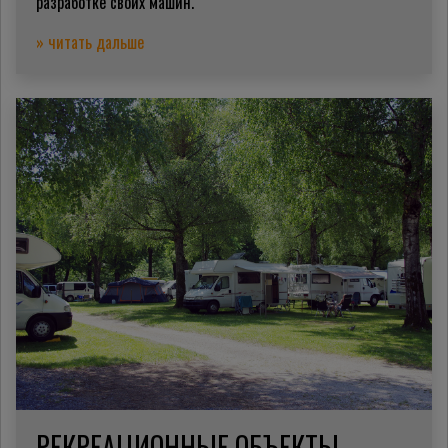
разработке своих машин.
» читать дальше
РЕКРЕАЦИОННЫЕ ОБЪЕКТЫ