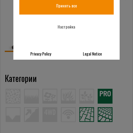
Принять все
Настройка
Privacy Policy
Legal Notice
Категории