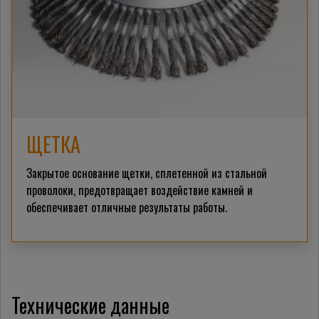
ЩЕТКА
Закрытое основание щетки, сплетенной из стальной
проволоки, предотвращает воздействие камней и
обеспечивает отличные результаты работы.
Технические данные