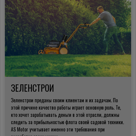
ЗЕЛЕНСТРОИ
Зеленстрои преданы своим клиентам и их задачам.
По
этой причине качество работы играет основную роль.
Те,
кто хочет зарабатывать деньги в этой отрасли, должны
следить за прибыльностью флота своей садовой техники.
AS Motor учитывает именно эти требования при