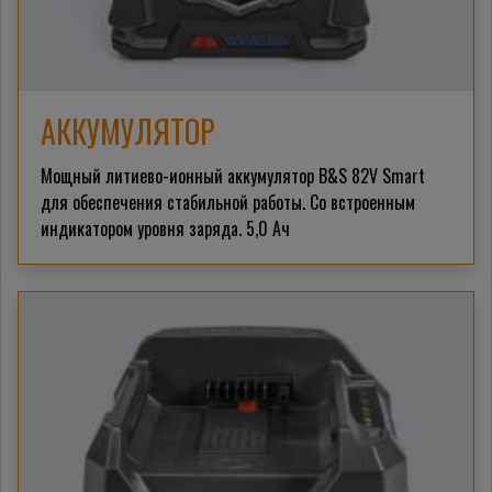
АККУМУЛЯТОР
Мощный литиево-ионный аккумулятор B&S 82V Smart
для обеспечения стабильной работы. Со встроенным
индикатором уровня заряда. 5,0 Ач