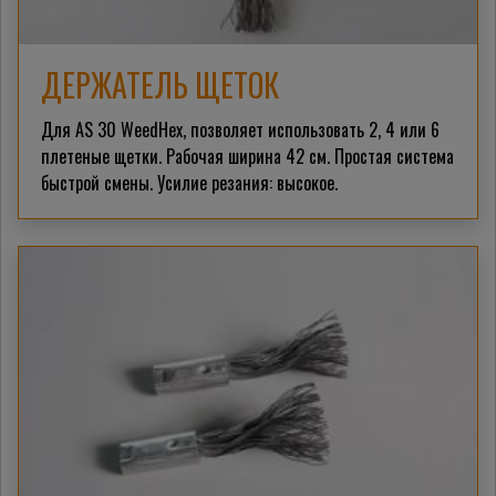
ДЕРЖАТЕЛЬ ЩЕТОК
Для AS 30 WeedHex, позволяет использовать 2, 4 или 6
плетеные щетки. Рабочая ширина 42 см. Простая система
быстрой смены. Усилие резания: высокое.