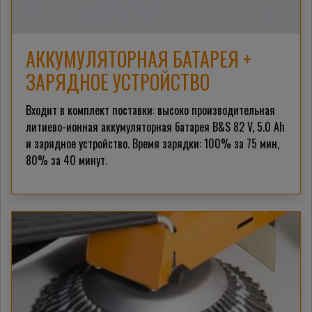
АККУМУЛЯТОРНАЯ БАТАРЕЯ +
ЗАРЯДНОЕ УСТРОЙСТВО
Входит в комплект поставки: высоко производительная
литиево-ионная аккумуляторная батарея B&S 82 V, 5.0 Ah
и зарядное устройство. Время зарядки: 100% за 75 мин,
80% за 40 минут.