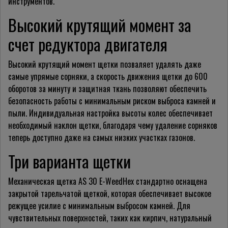
инструментов.
Высокий крутящий момент за
счет редуктора двигателя
Высокий крутящий момент щетки позваляет удалять даже
самые упрямые сорняки, а скорость движения щетки до 600
оборотов за минуту и защитная ткань позволяют обеспечить
безопасность работы с минимальным риском выброса камней и
пыли. Индивидуальная настройка высоты колес обеспечивает
необходимый наклон щетки, благодаря чему удаление сорняков
теперь доступно даже на самых низких участках газонов.
Три варианта щетки
Механическая щетка AS 30 E-WeedHex стандартно оснащена
закрытой тарельчатой щеткой, которая обеспечивает высокое
режущее усилие с минимальным выбросом камней. Для
чувствительных поверхностей, таких как кирпич, натуральный