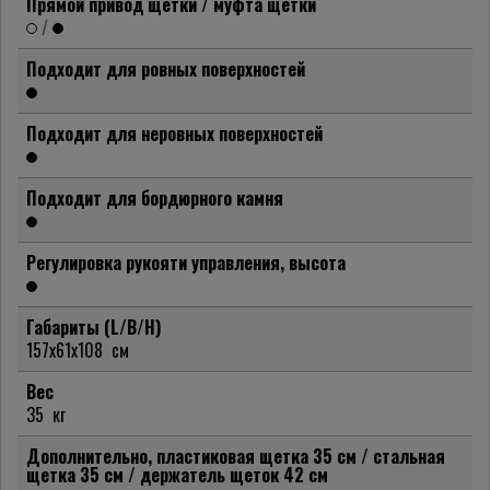
Прямой привод щетки / муфта щетки
/
Подходит для ровных поверхностей
Подходит для неровных поверхностей
Подходит для бордюрного камня
Регулировка рукояти управления, высота
Габариты (L/B/H)
157x61x108
см
Вес
35
кг
Дополнительно, пластиковая щетка 35 см / стальная
щетка 35 см / держатель щеток 42 см