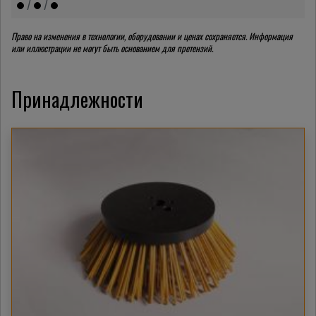
/
/
Право на изменения в технологии, оборудовании и ценах сохраняется. Информация
или иллюстрации не могут быть основанием для претензий.
Принадлежности