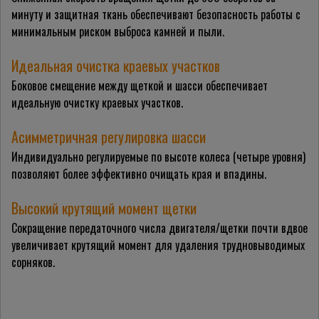
минуту и защитная ткань обеспечивают безопасность работы с
минимальным риском выброса камней и пыли.
Идеальная очистка краевых участков
Боковое смещение между щеткой и шасси обеспечивает
идеальную очистку краевых участков.
Асимметричная регулировка шасси
Индивидуально регулируемые по высоте колеса (четыре уровня)
позволяют более эффективно очищать края и впадины.
Высокий крутящий момент щетки
Сокращение передаточного числа двигателя/щетки почти вдвое
увеличивает крутящий момент для удаления трудновыводимых
сорняков.