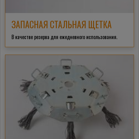
ЗАПАСНАЯ СТАЛЬНАЯ ЩЕТКА
В качестве резерва для ежедневного использования.