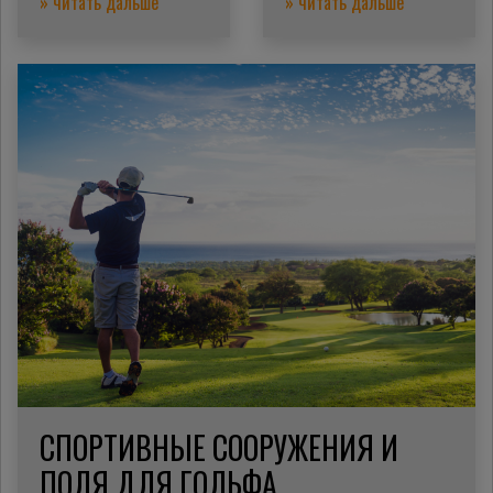
» читать дальше
» читать дальше
СПОРТИВНЫЕ СООРУЖЕНИЯ И
ПОЛЯ ДЛЯ ГОЛЬФА