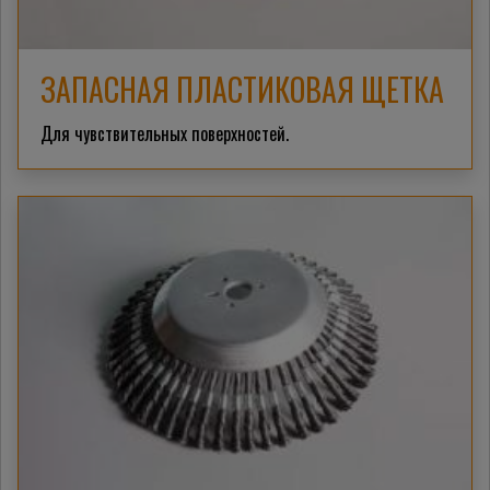
ЗАПАСНАЯ ПЛАСТИКОВАЯ ЩЕТКА
Для чувствительных поверхностей.