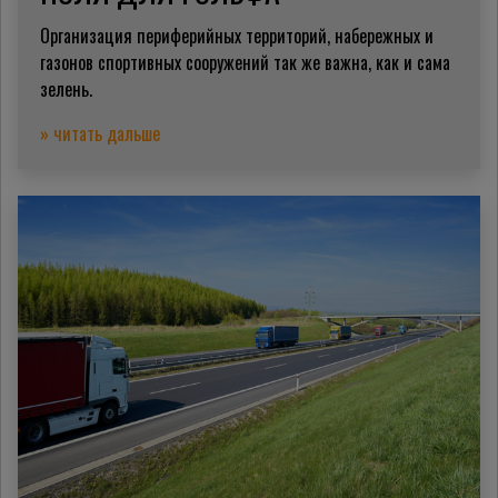
Организация периферийных территорий, набережных и
газонов спортивных сооружений так же важна, как и сама
зелень.
» читать дальше