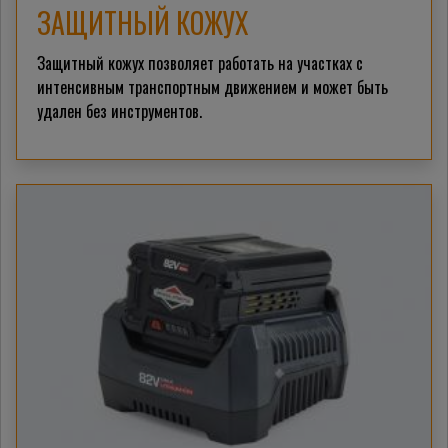
ЗАЩИТНЫЙ КОЖУХ
Защитный кожух позволяет работать на участках с
интенсивным транспортным движением и может быть
удален без инструментов.