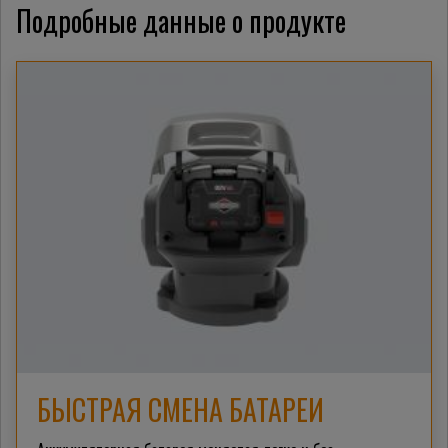
Подробные данные о продукте
БЫСТРАЯ СМЕНА БАТАРЕИ