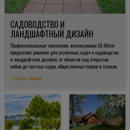
САДОВОДСТВО И
ЛАНДШАФТНЫЙ ДИЗАЙН
Профессиональные технологии, используемые AS-Motor
предлагают решения для различных задач в садоводстве
и ландшафтном дизайне, от объектов под открытым
небом до частных садов, общественных парков и газонов.
» читать дальше