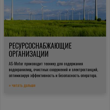
РЕСУРСОСНАБЖАЮЩИЕ
ОРГАНИЗАЦИИ
AS-Motor производит технику для содержания
водохранилищ, очистных сооружений и электростанций,
оптимизируя эффективность и безопасность оператора.
» читать дальше