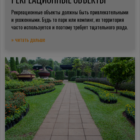
Рекреационные объекты должны быть привлекательными
и ухоженными. Будь то парк или кемпинг, их территория
часто используется и поэтому требует тщательного ухода.
» читать дальше