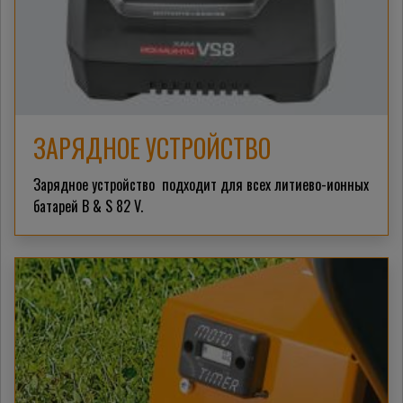
ЗАРЯДНОЕ УСТРОЙСТВО
Зарядное устройство подходит для всех литиево-ионных
батарей B & S 82 V.