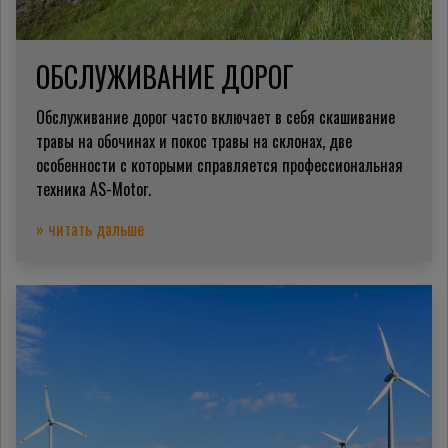
ОБСЛУЖИВАНИЕ ДОРОГ
Обслуживание дорог часто включает в себя скашивание
травы на обочинах и покос травы на склонах, две
особенности с которыми справляется профессиональная
техника AS-Motor.
» читать дальше