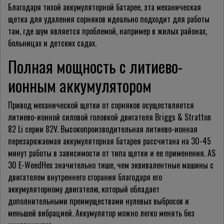
Благодаря тихой аккумуляторной батарее, эта механическая
щетка для удаления сорняков идеально подходит для работы
там, где шум является проблемой, например в жилых районах,
больницах и детских садах.
Полная мощность с литиево-
ионным аккумулятором
Привод механической щетки от сорняков осуществляется
литиево-ионной силовой головкой двигателя Briggs & Stratton
82 Li серии 82V. Высокопроизводительная литиево-ионная
перезаряжаемая аккумуляторная батарея рассчитана на 30-45
минут работы в зависимости от типа щетки и ее применения. AS
30 E-WeedHex значительно тише, чем эквивалентные машины с
двигателем внутреннего сгорания благодаря его
аккумуляторному двигателю, который обладает
дополнительными преимуществами нулевых выбросов и
меньшей вибрацией. Аккумулятор можно легко менять без