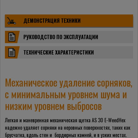
ДЕМОНСТРАЦИЯ ТЕХНИКИ
РУКОВОДСТВО ПО ЭКСПЛУАТАЦИИ
ТЕХНИЧЕСКИЕ ХАРАКТЕРИСТИКИ
Механическое удаление сорняков,
с минимальным уровнем шума и
низким уровнем выбросов
Легкая и маневренная механическая щетка AS 30 E-WeedHex
надежно удаляет сорняки на неровных поверхностях, таких как
брусчатка, вдоль стен и бордюрных камней, и в узких местах.