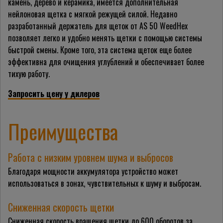
камень, дерево и керамика, имеется дополнительная
нейлоновая щетка с мягкой режущей силой. Недавно
разработанный держатель для щеток от AS 50 WeedHex
позволяет легко и удобно менять щетки с помощью системы
быстрой смены. Кроме того, эта система щеток еще более
эффективна для очищения углублений и обеспечивает более
тихую работу.
Запросить цену у дилеров
Преимущества
Работа с низким уровнем шума и выбросов
Благодаря мощности аккумулятора устройство может
использоваться в зонах, чувствительных к шуму и выбросам.
Сниженная скорость щетки
Сниженная скорость вращения щетки до 600 оборотов за