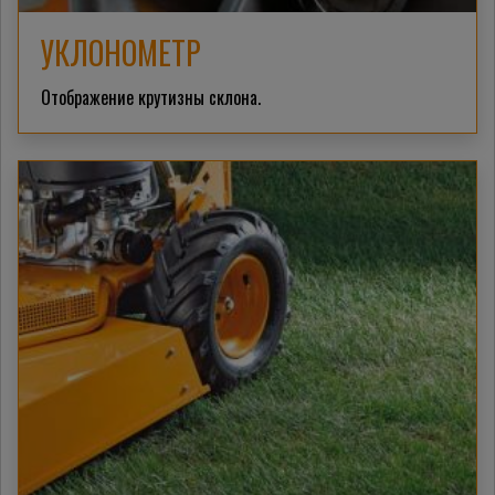
УКЛОНОМЕТР
Отображение крутизны склона.