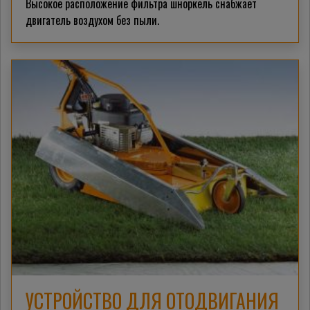
Высокое расположение фильтра шноркель снабжает
двигатель воздухом без пыли.
УСТРОЙСТВО ДЛЯ ОТОДВИГАНИЯ