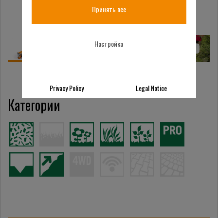
Принять все
Настройка
Privacy Policy
Legal Notice
Категории