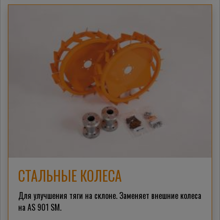
СТАЛЬНЫЕ КОЛЕСА
Для улучшения тяги на склоне.
Заменяет внешние колеса
на AS 901 SM.