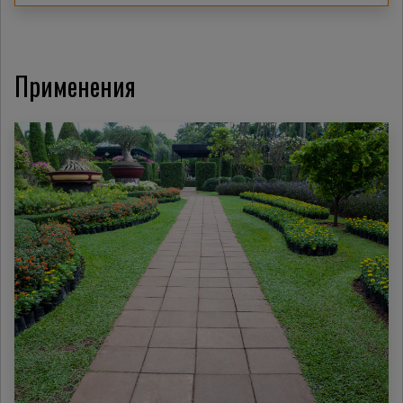
Применения