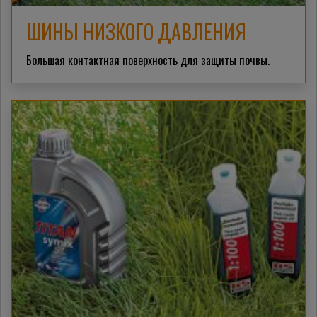
ШИНЫ НИЗКОГО ДАВЛЕНИЯ
Большая контактная поверхность для защиты почвы.