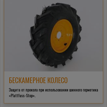
БЕСКАМЕРНОЕ КОЛЕСО
Защита от прокола при использовании шинного герметика
«Plattfuss-Stop».