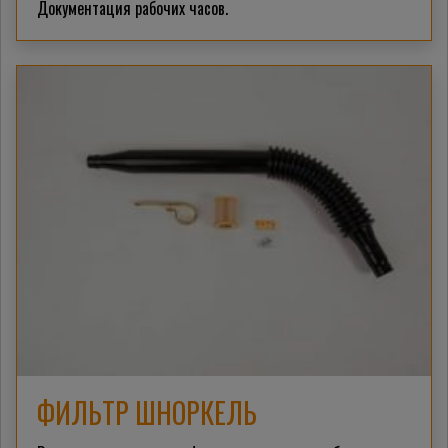
Документация рабочих часов.
ФИЛЬТР ШНОРКЕЛЬ