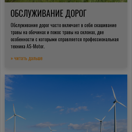
ОБСЛУЖИВАНИЕ ДОРОГ
Обслуживание дорог часто включает в себя скашивание
травы на обочинах и покос травы на склонах, две
особенности с которыми справляется профессиональная
техника AS-Motor.
» читать дальше