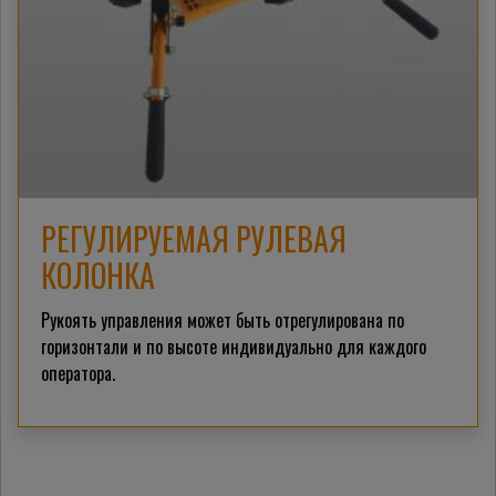
РЕГУЛИРУЕМАЯ РУЛЕВАЯ
КОЛОНКА
Рукоять управления может быть отрегулирована по
горизонтали и по высоте индивидуально для каждого
оператора.