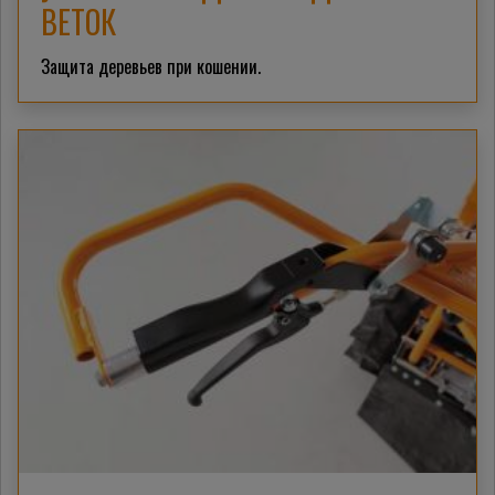
ВЕТОК
Защита деревьев при кошении.