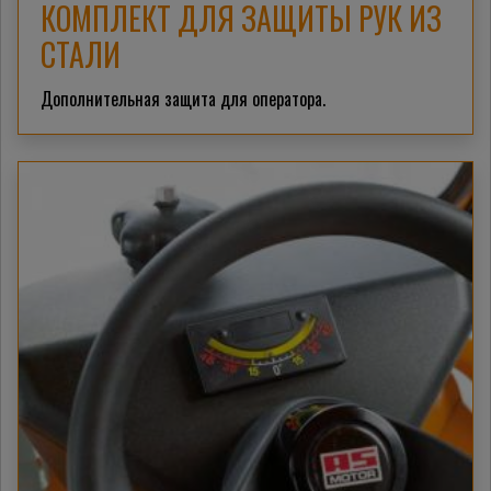
КОМПЛЕКТ ДЛЯ ЗАЩИТЫ РУК ИЗ
СТАЛИ
Дополнительная защита для оператора.