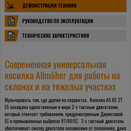
ДЕМОНСТРАЦИЯ ТЕХНИКИ
РУКОВОДСТВО ПО ЭКСПЛУАТАЦИИ
ТЕХНИЧЕСКИЕ ХАРАКТЕРИСТИКИ
Современная универсальная
косилка Allmäher для работы на
склонах и на тяжелых участках
Мульчировать там, где другие не справятся. Косилка AS 65 2T
ES оснащена единственным в мире 2-х тактным двигателем,
который отвечает требованиям, предусмотренным Директивой
ЕС о промышленных выбросах 97/68/ЕС
.
2-х тактный двигатель
обеспечивает смазку двигателя независимо от положения, даже