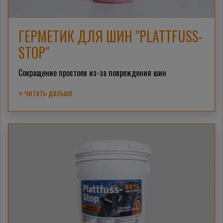
ГЕРМЕТИК ДЛЯ ШИН "PLATTFUSS-
STOP"
Сокращение простоев из-за повреждения шин
» читать дальше