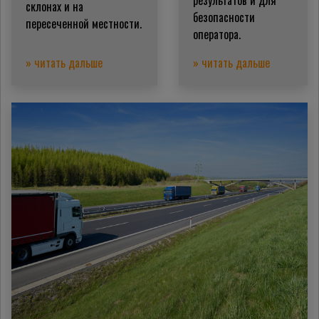
результатов и для
склонах и на
безопасности
пересеченной местности.
оператора.
» читать дальше
» читать дальше