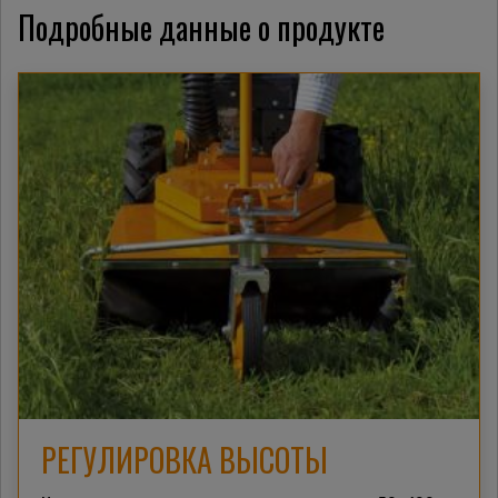
Подробные данные о продукте
РЕГУЛИРОВКА ВЫСОТЫ