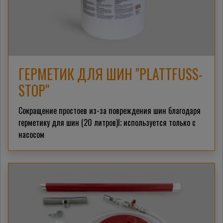
ГЕРМЕТИК ДЛЯ ШИН "PLATTFUSS-
STOP"
Сокращение простоев из-за повреждения шин благодаря
герметику для шин (20 литров)l; используется только с
насосом