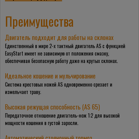
Преимущества
Двигатель подходит для работы на склонах
Единственный в мире 2-х тактный двигатель AS с функцией
EasyStart имеет не зависимую от положения смазку,
обеспечивая безопасную работу даже на крутых склонах.
Идеальное кошение и мульчирование
Система крестовых ножей AS одновременно срезает и
измельчает траву.
Высокая режущая способность (AS 65)
Передаточное отношение двигатель-нож 1:2 для высокой
мощности кошения в густой заросли.
Автоматический стояночный тормоз