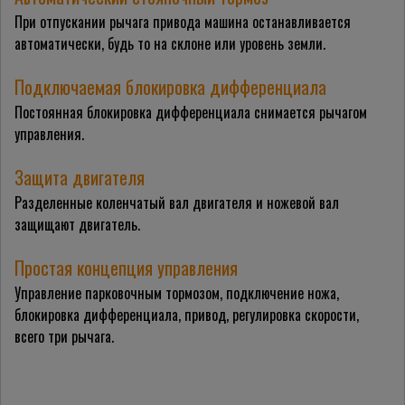
При отпускании рычага привода машина останавливается
автоматически, будь то на склоне или уровень земли.
Подключаемая блокировка дифференциала
Постоянная блокировка дифференциала снимается рычагом
управления.
Защита двигателя
Разделенные коленчатый вал двигателя и ножевой вал
защищают двигатель.
Простая концепция управления
Управление парковочным тормозом, подключение ножа,
блокировка дифференциала, привод, регулировка скорости,
всего три рычага.