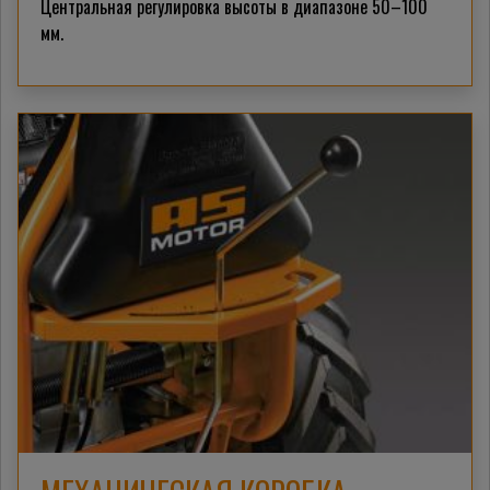
Центральная регулировка высоты в диапазоне 50–100
мм.