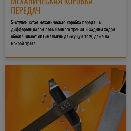
МЕХАНИЧЕСКАЯ КОРОБКА
ПЕРЕДАЧ
5-ступенчатая механическая коробка передач с
дифференциалом повышенного трения и задним ходом
обеспечивают оптимальную движущую тягу, даже на
мокрой траве.