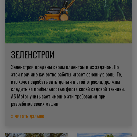
ЗЕЛЕНСТРОИ
Зеленстрои преданы своим клиентам и их задачам.
По
этой причине качество работы играет основную роль.
Те,
кто хочет зарабатывать деньги в этой отрасли, должны
следить за прибыльностью флота своей садовой техники.
AS Motor учитывает именно эти требования при
разработке своих машин.
» читать дальше