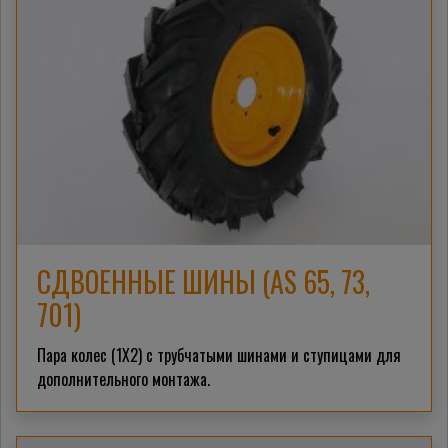
СДВОЕННЫЕ ШИНЫ (AS 65, 73,
701)
Пара
колес (1Х2) с трубчатыми шинами и ступицами для
дополнительного монтажа.