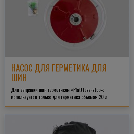
НАСОС ДЛЯ ГЕРМЕТИКА ДЛЯ
ШИН
Для заправки шин герметиком «Plattfuss-stop»;
используется
только для герметика объемом 20 л