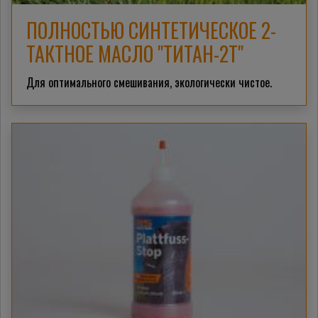
ПОЛНОСТЬЮ СИНТЕТИЧЕСКОЕ 2-
ТАКТНОЕ МАСЛО "ТИТАН-2Т"
Для оптимального смешивания, экологически чистое.