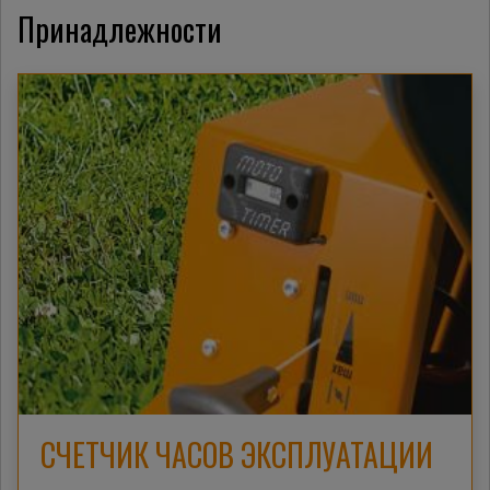
Принадлежности
СЧЕТЧИК ЧАСОВ ЭКСПЛУАТАЦИИ