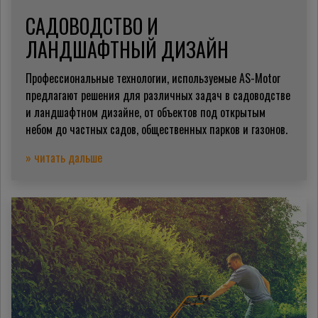
САДОВОДСТВО И
ЛАНДШАФТНЫЙ ДИЗАЙН
Профессиональные технологии, используемые AS-Motor
предлагают решения для различных задач в садоводстве
и ландшафтном дизайне, от объектов под открытым
небом до частных садов, общественных парков и газонов.
» читать дальше