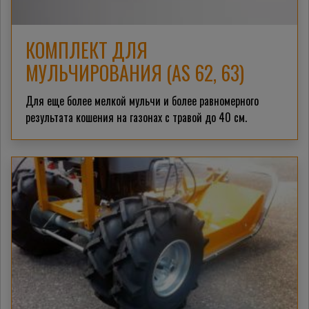
КОМПЛЕКТ ДЛЯ
МУЛЬЧИРОВАНИЯ (AS 62, 63)
Для еще более мелкой мульчи и более равномерного
результата кошения на газонах с травой до 40 см.