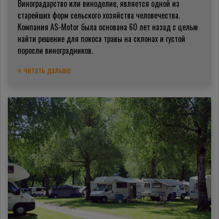
Виноградарство или виноделие, является одной из
старейших форм сельского хозяйства человечества.
Компания AS-Motor была основана 60 лет назад с целью
найти решение для покоса травы на склонах и густой
поросли виноградников.
» читать дальше