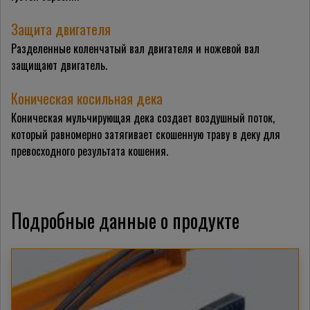
Защита двигателя
Разделенные коленчатый вал двигателя и ножевой вал
защищают двигатель.
Коническая косильная дека
Коническая мульчирующая дека создает воздушный поток,
который равномерно затягивает скошенную траву в деку для
превосходного результата кошения.
Подробные данные о продукте