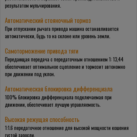
результатом мульчирования.
Автоматический стояночный тормоз
При отпускании рычага привода машина останавливается
автоматически, будь то на склоне или уровень земли.
Самоторможение привода тяги
Передающая передача с передаточным отношением 1: 13,44
обеспечивает оптимальное сцепление и тормозит автономно
при движении под уклон.
Автоматическая блокировка дифференциала
100% блокировка дифференциала подключаемая при
движении, обеспечивает лучшую управляемость.
Высокая режущая способность
1:1.6 передаточное отношение для высокой мощности кошения
густой заросли.