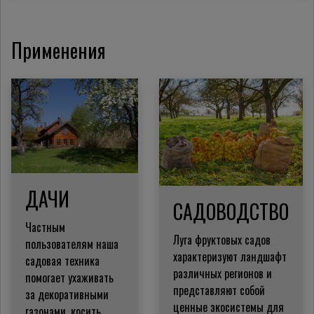
Применения
ДАЧИ
САДОВОДСТВО
Частным
Луга фруктовых садов
пользователям наша
характеризуют ландшафт
садовая техника
различных регионов и
помогает ухаживать
представляют собой
за декоративными
ценные экосистемы для
газонами, косить