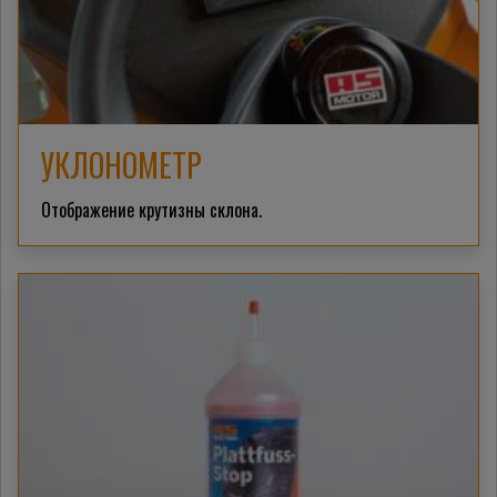
УКЛОНОМЕТР
Отображение крутизны склона.