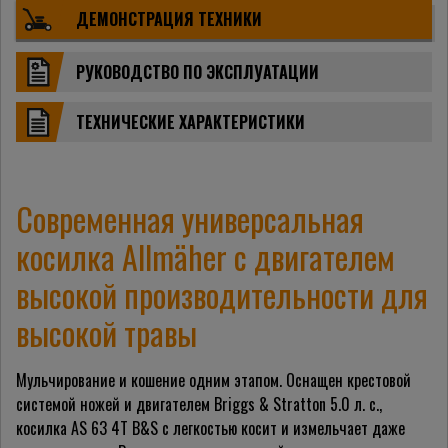
ДЕМОНСТРАЦИЯ ТЕХНИКИ
РУКОВОДСТВО ПО ЭКСПЛУАТАЦИИ
ТЕХНИЧЕСКИЕ ХАРАКТЕРИСТИКИ
Современная универсальная
косилка Allmäher с двигателем
высокой производительности для
высокой травы
Мульчирование и кошение одним этапом. Оснащен крестовой
системой ножей и двигателем Briggs & Stratton 5.0 л. с.,
косилка AS 63 4T B&S с легкостью косит и измельчает даже