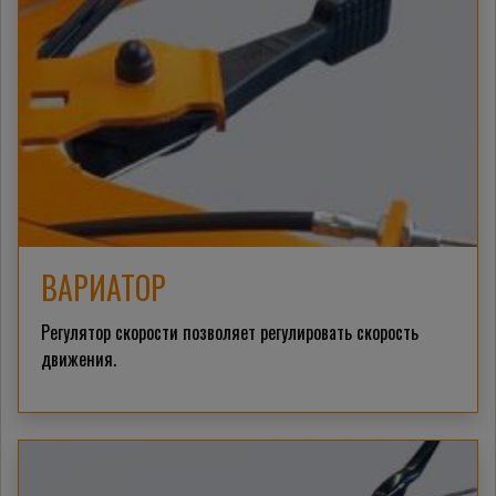
ВАРИАТОР
Регулятор скорости позволяет регулировать скорость
движения.