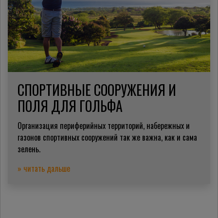
СПОРТИВНЫЕ СООРУЖЕНИЯ И
ПОЛЯ ДЛЯ ГОЛЬФА
Организация периферийных территорий, набережных и
газонов спортивных сооружений так же важна, как и сама
зелень.
» читать дальше