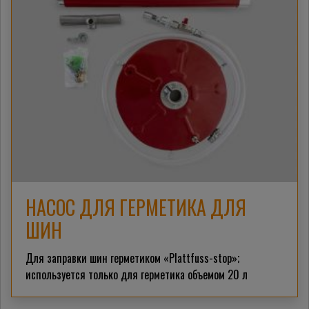
НАСОС ДЛЯ ГЕРМЕТИКА ДЛЯ
ШИН
Для заправки шин герметиком «Plattfuss-stop»;
используется
только для герметика объемом 20 л