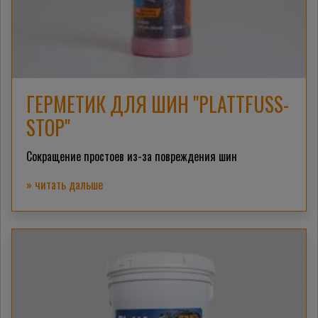
ГЕРМЕТИК ДЛЯ ШИН "PLATTFUSS-
STOP"
Сокращение простоев из-за повреждения шин
» читать дальше