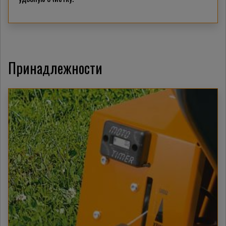
Принадлежности