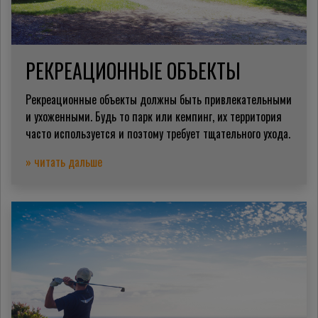
РЕКРЕАЦИОННЫЕ ОБЪЕКТЫ
Рекреационные объекты должны быть привлекательными
и ухоженными. Будь то парк или кемпинг, их территория
часто используется и поэтому требует тщательного ухода.
» читать дальше