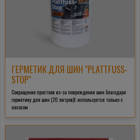
ГЕРМЕТИК ДЛЯ ШИН "PLATTFUSS-
STOP"
Сокращение простоев из-за повреждения шин благодаря
герметику для шин (20 литров)l; используется только с
насосом