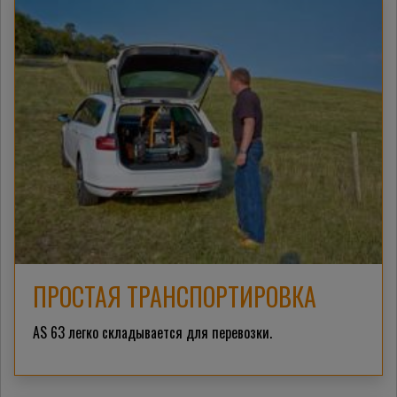
ПРОСТАЯ ТРАНСПОРТИРОВКА
AS 63 легко складывается для перевозки.