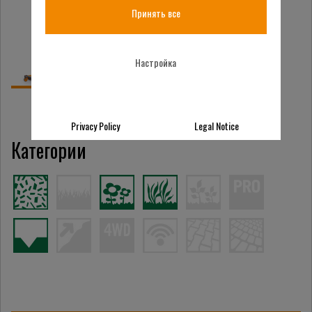
Принять все
Настройка
Privacy Policy
Legal Notice
Категории