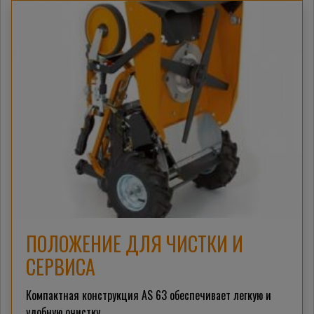
ПОЛОЖЕНИЕ ДЛЯ ЧИСТКИ И
СЕРВИСА
Компактная конструкция AS 63 обеспечивает легкую и
удобную очистку.