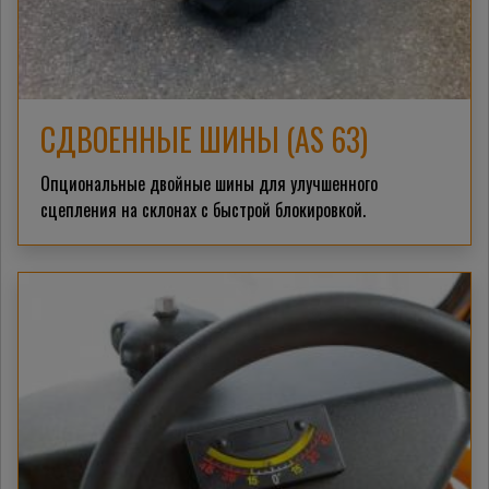
СДВОЕННЫЕ ШИНЫ (AS 63)
Опциональные двойные шины для улучшенного
сцепления на склонах с быстрой блокировкой.