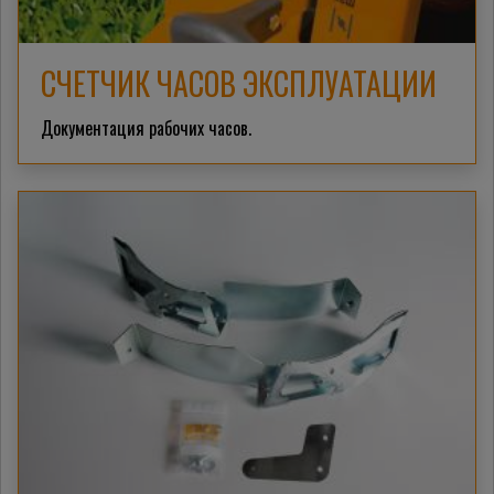
СЧЕТЧИК ЧАСОВ ЭКСПЛУАТАЦИИ
Документация рабочих часов.