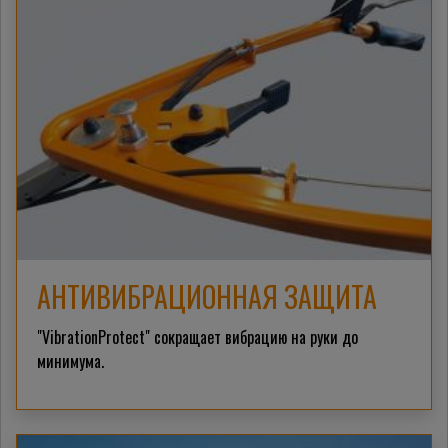
АНТИВИБРАЦИОННАЯ ЗАЩИТА
"VibrationProtect" сокращает вибрацию на руки до
минимума.