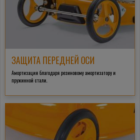
ЗАЩИТА ПЕРЕДНЕЙ ОСИ
Амортизация благодаря резиновому амортизатору и
пружинной стали.