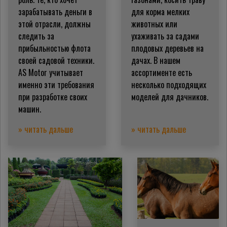
зарабатывать деньги в
для корма мелких
этой отрасли, должны
животных или
следить за
ухаживать за садами
прибыльностью флота
плодовых деревьев на
своей садовой техники.
дачах. В нашем
AS Motor учитывает
ассортименте есть
именно эти требования
несколько подходящих
при разработке своих
моделей для дачников.
машин.
» читать дальше
» читать дальше