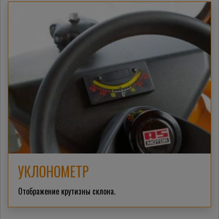
УКЛОНОМЕТР
Отображение крутизны склона.