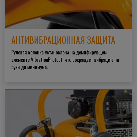
АНТИВИБРАЦИОННАЯ ЗАЩИТА
Рулевая колонка установлена на демпфирующем
элементе VibrationProtect, что сокращает вибрацию на
руки до минимума.