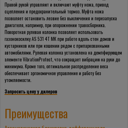
Правой рукой управляют и включают муфту ножа, привод
сцепления и предохранительный тормоз. Муфта ножа
позволяет остановить лезвие без выключения и перезапуска
двигателя, например, при опорожнении травосборника.
Поворотная рулевая колонка позволяет использовать
газонокосилку AS 531 4T MK при работе вдоль стен домов и
кустарников или при кошении рядом с припаркованными
автомобилями. Рулевая колонка установлена на демпфирующем
элементе VibrationProtect, что сокращает вибрацию на руки до
минимума. Кроме того, оптимальное распределение веса
обеспечивает эргономичное управление и работу без
утомляемости.
Запросить цену у дилеров
Преимущества