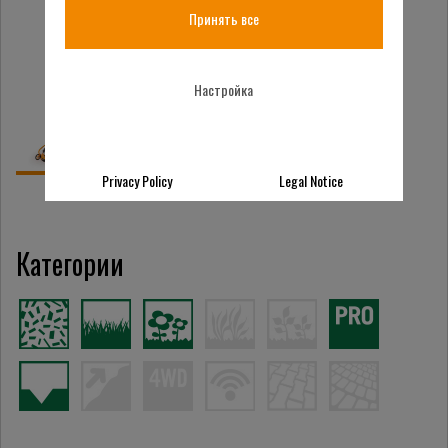
Принять все
Настройка
Privacy Policy
Legal Notice
Категории