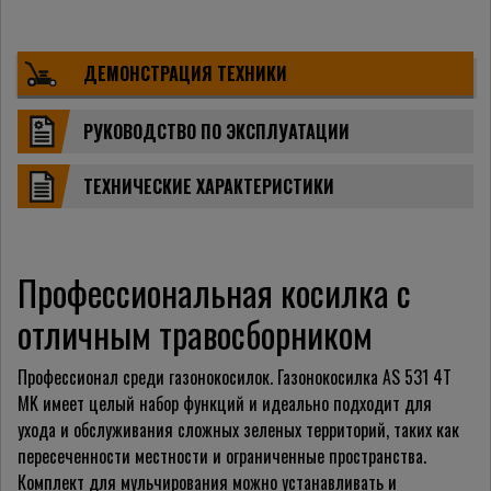
ДЕМОНСТРАЦИЯ ТЕХНИКИ
РУКОВОДСТВО ПО ЭКСПЛУАТАЦИИ
ТЕХНИЧЕСКИЕ ХАРАКТЕРИСТИКИ
Профессиональная косилка с
отличным травосборником
Профессионал среди газонокосилок. Газонокосилка AS 531 4T
MK имеет целый набор функций и идеально подходит для
ухода и обслуживания сложных зеленых территорий, таких как
пересеченности местности и ограниченные пространства.
Комплект для мульчирования можно устанавливать и