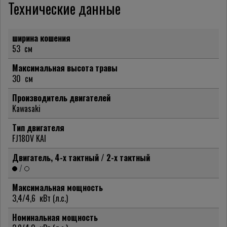
Технические данные
ширина кошения
53
см
Максимальная высота травы
30
см
Производитель двигателей
Kawasaki
Тип двигателя
FJ180V KAI
Двигатель, 4-х тактный / 2-х тактный
/
Максимальная мощность
3,4/4,6
кВт (л.с.)
Номинальная мощность