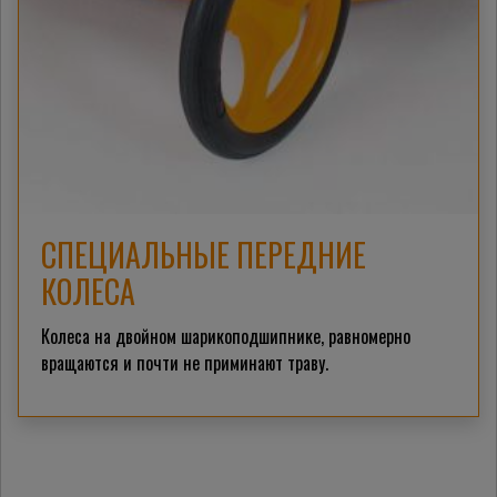
СПЕЦИАЛЬНЫЕ ПЕРЕДНИЕ
КОЛЕСА
Колеса на двойном шарикоподшипнике, равномерно
вращаются и почти не приминают траву.