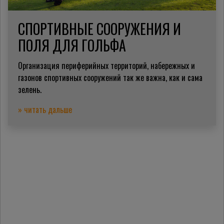
СПОРТИВНЫЕ СООРУЖЕНИЯ И
ПОЛЯ ДЛЯ ГОЛЬФА
Организация периферийных территорий, набережных и
газонов спортивных сооружений так же важна, как и сама
зелень.
» читать дальше