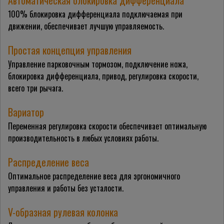
Автоматическая блокировка дифференциала
100% блокировка дифференциала подключаемая при
движении, обеспечивает лучшую управляемость.
Простая концепция управления
Управление парковочным тормозом, подключение ножа,
блокировка дифференциала, привод, регулировка скорости,
всего три рычага.
Вариатор
Переменная регулировка скорости обеспечивает оптимальную
производительность в любых условиях работы.
Распределение веса
Оптимальное распределение веса для эргономичного
управления и работы без усталости.
V-образная рулевая колонка