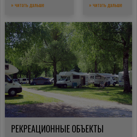
» читать дальше
» читать дальше
РЕКРЕАЦИОННЫЕ ОБЪЕКТЫ