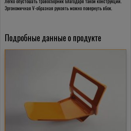
Легко опустошать травосборник благодаря такой конструкции.
Эргономичная V-образная рукоять можно повернуть вбок.
Подробные данные о продукте