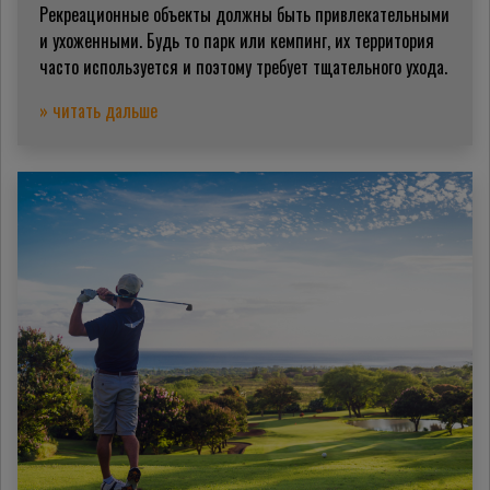
Рекреационные объекты должны быть привлекательными
и ухоженными. Будь то парк или кемпинг, их территория
часто используется и поэтому требует тщательного ухода.
» читать дальше