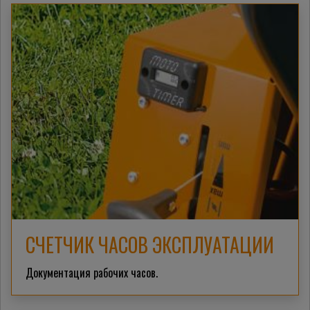
СЧЕТЧИК ЧАСОВ ЭКСПЛУАТАЦИИ
Документация рабочих часов.