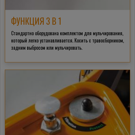
ФУНКЦИЯ 3 В 1
Стандартно оборудована комплектом для мульчирования,
который легко устанавливается. Косить с травосборником,
задним выбросом или мульчировать.