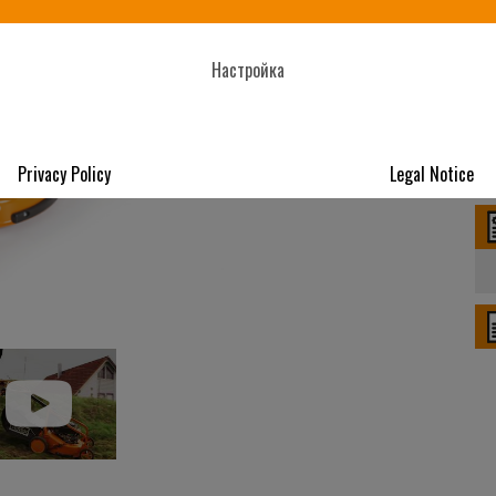
Настройка
Privacy Policy
Legal Notice