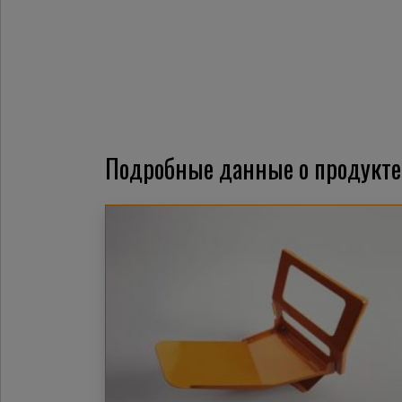
Подробные данные о продукте