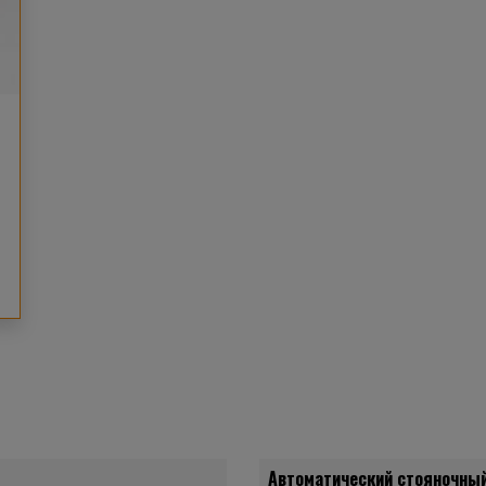
Автоматический стояночны