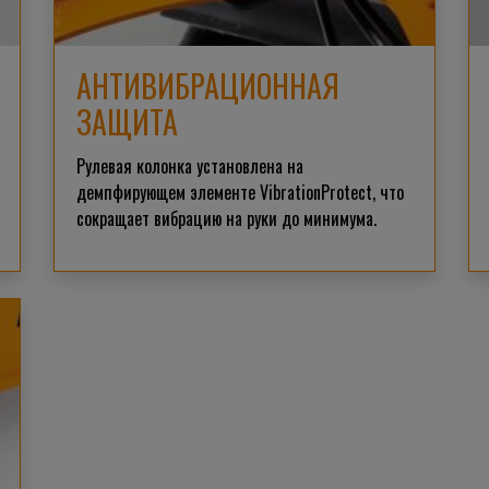
АНТИВИБРАЦИОННАЯ
ЗАЩИТА
Рулевая колонка установлена на
демпфирующем элементе VibrationProtect, что
сокращает вибрацию на руки до минимума.