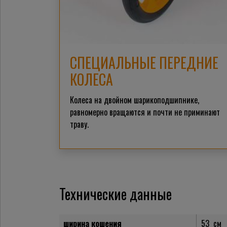
СПЕЦИАЛЬНЫЕ ПЕРЕДНИЕ
КОЛЕСА
Колеса на двойном шарикоподшипнике,
равномерно вращаются и почти не приминают
траву.
Технические данные
ширина кошения
53
см