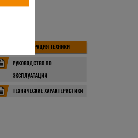
ДЕМОНСТРАЦИЯ ТЕХНИКИ
РУКОВОДСТВО ПО
ЭКСПЛУАТАЦИИ
ТЕХНИЧЕСКИЕ ХАРАКТЕРИСТИКИ