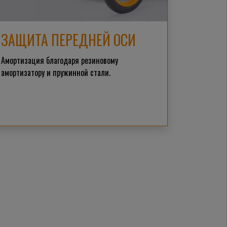
ЗАЩИТА ПЕРЕДНЕЙ ОСИ
Амортизация благодаря резиновому
амортизатору и пружинной стали.