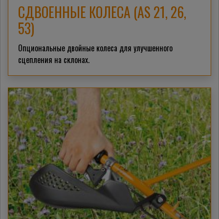
СДВОЕННЫЕ КОЛЕСА (AS 21, 26,
53)
Опциональные двойные колеса для улучшенного
сцепления на склонах.