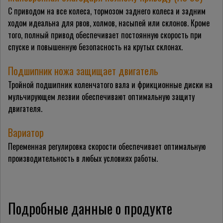
С приводом на все колеса, тормозом заднего колеса и задним
ходом идеальна для рвов, холмов, насыпей или склонов. Кроме
того, полный привод обеспечивает постоянную скорость при
спуске и повышенную безопасность на крутых склонах.
Подшипник ножа защищает двигатель
Тройной подшипник коленчатого вала и фрикционные диски на
мульчирующем лезвии обеспечивают оптимальную защиту
двигателя.
Вариатор
Переменная регулировка скорости обеспечивает оптимальную
производительность в любых условиях работы.
Подробные данные о продукте