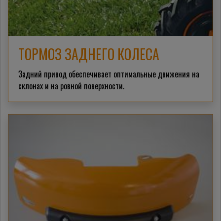
ТОРМОЗ ЗАДНЕГО КОЛЕСА
Задний привод обеспечивает оптимальные движения на
склонах и на ровной поверхности.