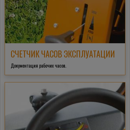
СЧЕТЧИК ЧАСОВ ЭКСПЛУАТАЦИИ
Документация рабочих часов.