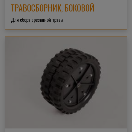
ТРАВОСБОРНИК, БОКОВОЙ
Для сбора срезанной травы.