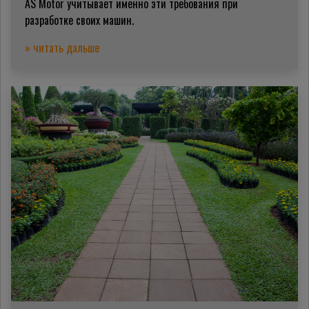
AS Motor учитывает именно эти требования при
разработке своих машин.
» читать дальше