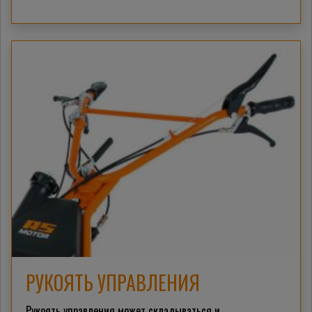
РУКОЯТЬ УПРАВЛЕНИЯ
Рукоять управления может складываться и