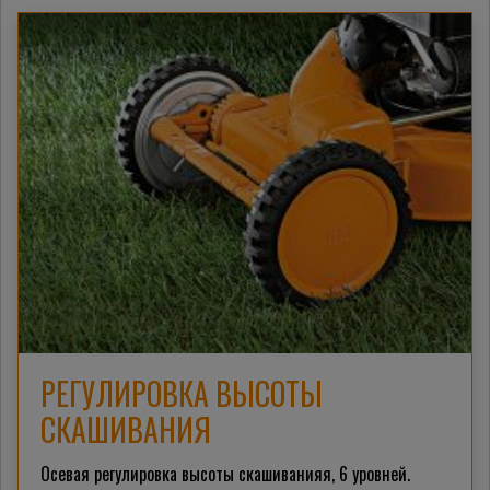
РЕГУЛИРОВКА ВЫСОТЫ
СКАШИВАНИЯ
Осевая регулировка высоты скашиванияя, 6 уровней.