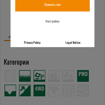
Принять все
Настройка
Privacy Policy
Legal Notice
Категории