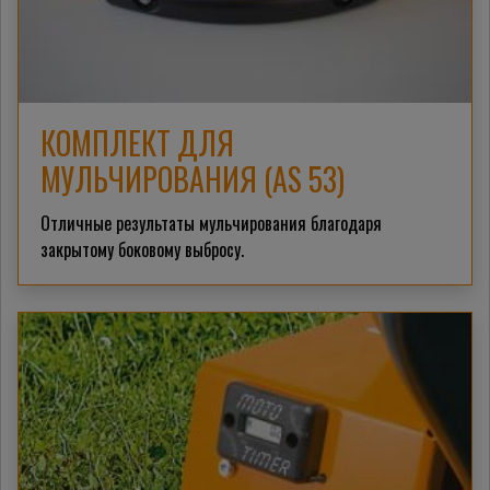
КОМПЛЕКТ ДЛЯ
МУЛЬЧИРОВАНИЯ (AS 53)
Отличные результаты мульчирования благодаря
закрытому боковому выбросу.