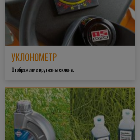
УКЛОНОМЕТР
Отображение крутизны склона.