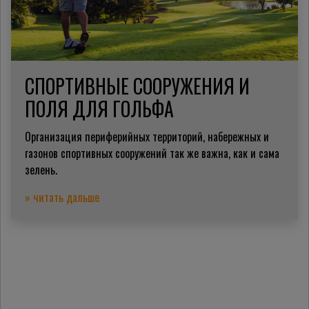
СПОРТИВНЫЕ СООРУЖЕНИЯ И
ПОЛЯ ДЛЯ ГОЛЬФА
Организация периферийных территорий, набережных и
газонов спортивных сооружений так же важна, как и сама
зелень.
» читать дальше