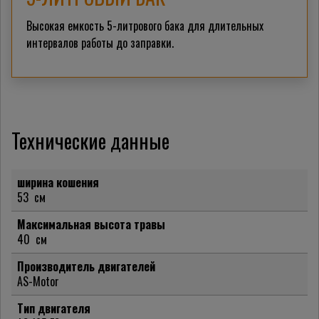
Высокая емкость 5-литрового бака для длительных
интервалов работы до заправки.
Технические данные
ширина кошения
53
см
Максимальная высота травы
40
см
Производитель двигателей
AS-Motor
Тип двигателя