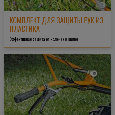
КОМПЛЕКТ ДЛЯ ЗАЩИТЫ РУК ИЗ
ПЛАСТИКА
Эффективная защита от колючек и шипов.