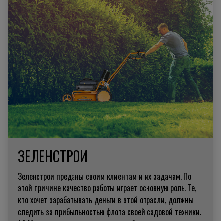
ЗЕЛЕНСТРОИ
Зеленстрои преданы своим клиентам и их задачам.
По
этой причине качество работы играет основную роль.
Те,
кто хочет зарабатывать деньги в этой отрасли, должны
следить за прибыльностью флота своей садовой техники.