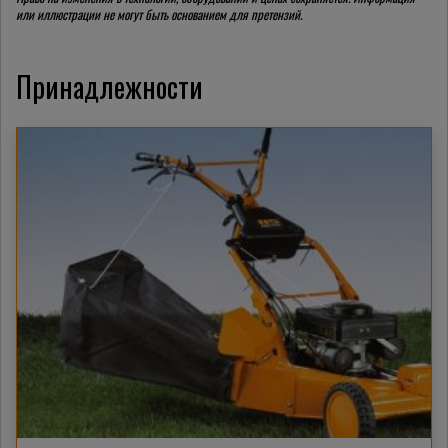
или иллюстрации не могут быть основанием для претензий.
Принадлежности