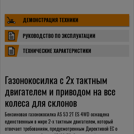
ДЕМОНСТРАЦИЯ ТЕХНИКИ
РУКОВОДСТВО ПО ЭКСПЛУАТАЦИИ
ТЕХНИЧЕСКИЕ ХАРАКТЕРИСТИКИ
Газонокосилка с 2х тактным
двигателем и приводом на все
колеса для склонов
Бензиновая газонокосилка AS 53 2T ES 4WD оснащена
единственным в мире 2-х тактным двигателем, который
отвечает требованиям, предусмотренным Директивой ЕС о