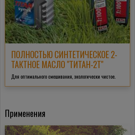
ПОЛНОСТЬЮ СИНТЕТИЧЕСКОЕ 2-
ТАКТНОЕ МАСЛО "ТИТАН-2Т"
Для оптимального смешивания, экологически чистое.
Применения