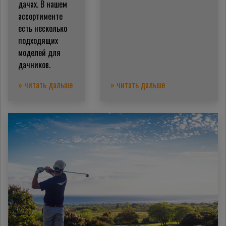
дачах. В нашем
ассортименте
есть несколько
подходящих
моделей для
дачников.
» читать дальше
» читать дальше