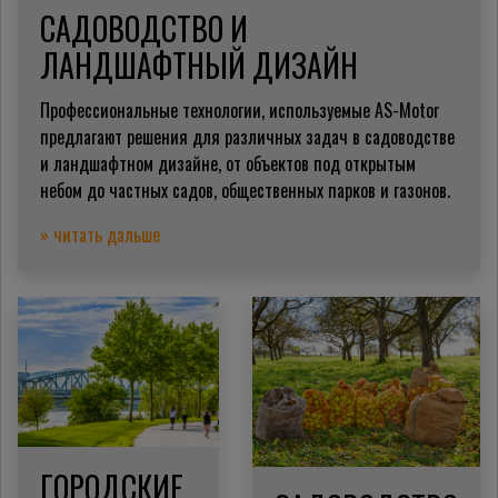
САДОВОДСТВО И
ЛАНДШАФТНЫЙ ДИЗАЙН
Профессиональные технологии, используемые AS-Motor
предлагают решения для различных задач в садоводстве
и ландшафтном дизайне, от объектов под открытым
небом до частных садов, общественных парков и газонов.
» читать дальше
ГОРОДСКИЕ