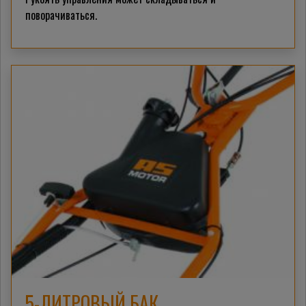
поворачиваться.
5-ЛИТРОВЫЙ БАК