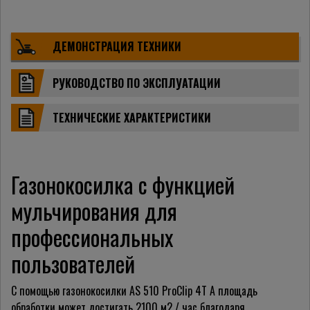
ДЕМОНСТРАЦИЯ ТЕХНИКИ
РУКОВОДСТВО ПО ЭКСПЛУАТАЦИИ
ТЕХНИЧЕСКИЕ ХАРАКТЕРИСТИКИ
Газонокосилка с функцией
мульчирования для
профессиональных
пользователей
С помощью газонокосилки AS 510 ProClip 4T A площадь
обработки может достигать 2100 м2 / час благодаря