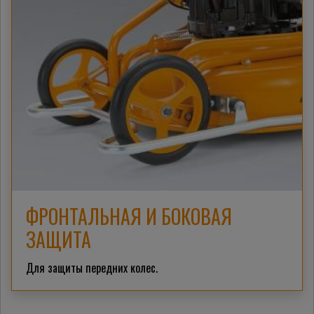
ФРОНТАЛЬНАЯ И БОКОВАЯ
ЗАЩИТА
Для защиты передних колес.