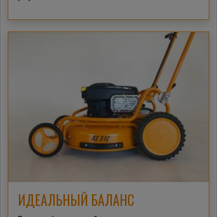
ИДЕАЛЬНЫЙ БАЛАНС