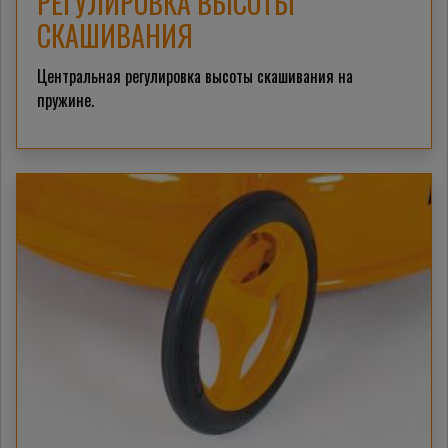
РЕГУЛИРОВКА ВЫСОТЫ
СКАШИВАНИЯ
Центральная регулировка высоты скашивания на
пружине.