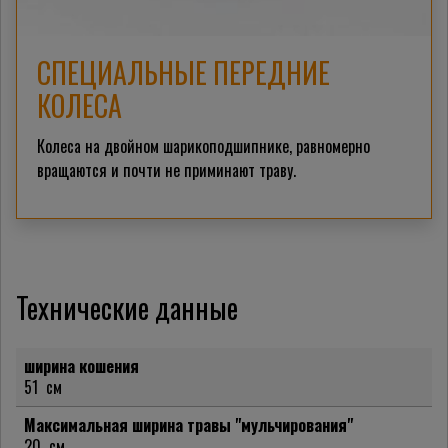
СПЕЦИАЛЬНЫЕ ПЕРЕДНИЕ
КОЛЕСА
Колеса на двойном шарикоподшипнике, равномерно
вращаются и почти не приминают траву.
Технические данные
ширина кошения
51
см
Максимальная ширина травы "мульчирования"
20
см