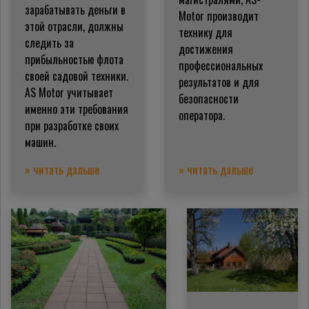
зарабатывать деньги в
Motor производит
этой отрасли, должны
технику для
следить за
достижения
прибыльностью флота
профессиональных
своей садовой техники.
результатов и для
AS Motor учитывает
безопасности
именно эти требования
оператора.
при разработке своих
машин.
» читать дальше
» читать дальше