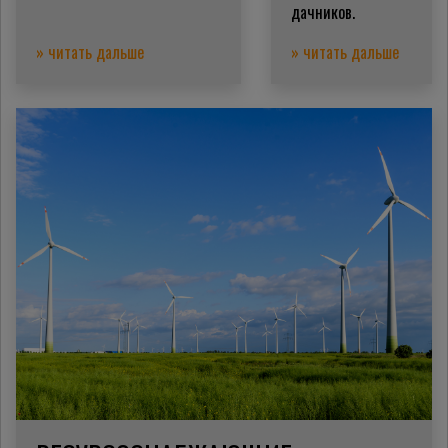
дачников.
» читать дальше
» читать дальше