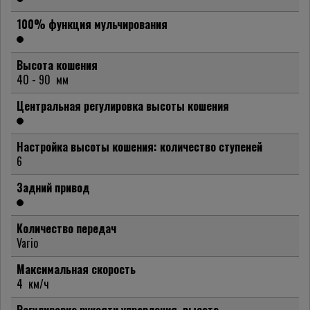
100% функция мульчирования
Высота кошения
40 - 90
мм
Центральная регулировка высоты кошения
Настройка высоты кошения: количество ступеней
6
Задний привод
Количество передач
Vario
Максимальная скорость
4
км/ч