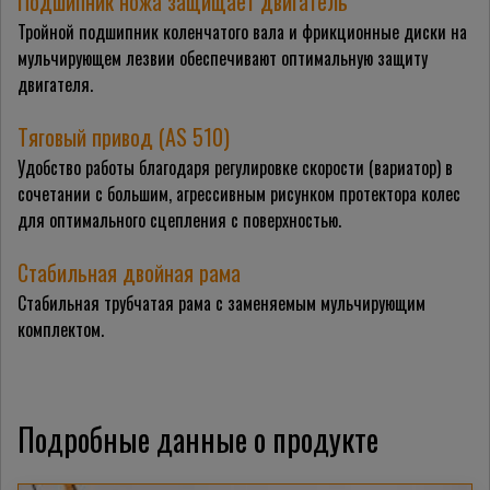
Подшипник ножа защищает двигатель
Тройной подшипник коленчатого вала и фрикционные диски на
мульчирующем лезвии обеспечивают оптимальную защиту
двигателя.
Тяговый привод (AS 510)
Удобство работы благодаря регулировке скорости (вариатор) в
сочетании с большим, агрессивным рисунком протектора колес
для оптимального сцепления с поверхностью.
Стабильная двойная рама
Стабильная трубчатая рама с заменяемым мульчирующим
комплектом.
Подробные данные о продукте