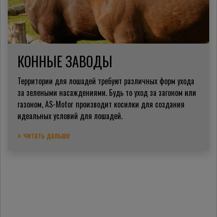
КОННЫЕ ЗАВОДЫ
Территории для лошадей требуют различных форм ухода
за зелеными насаждениями. Будь то уход за загоном или
газоном, AS-Motor производит косилки для создания
идеальных условий для лошадей.
» читать дальше