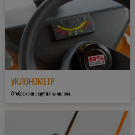
УКЛОНОМЕТР
Отображение крутизны склона.