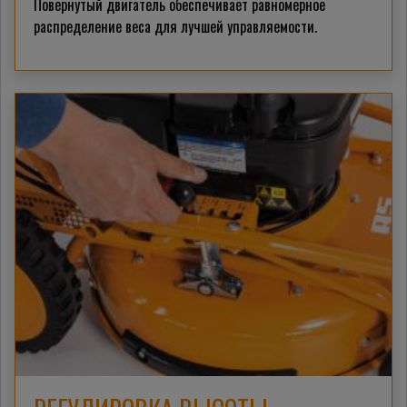
Повернутый двигатель обеспечивает равномерное
распределение веса для лучшей управляемости.