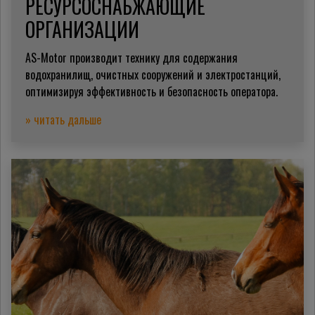
РЕСУРСОСНАБЖАЮЩИЕ
ОРГАНИЗАЦИИ
AS-Motor производит технику для содержания
водохранилищ, очистных сооружений и электростанций,
оптимизируя эффективность и безопасность оператора.
» читать дальше