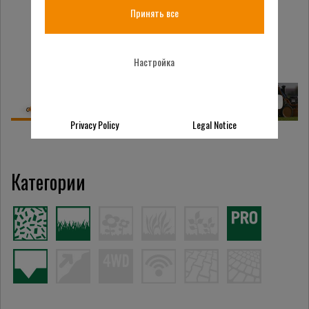
Принять все
Настройка
Privacy Policy
Legal Notice
Категории