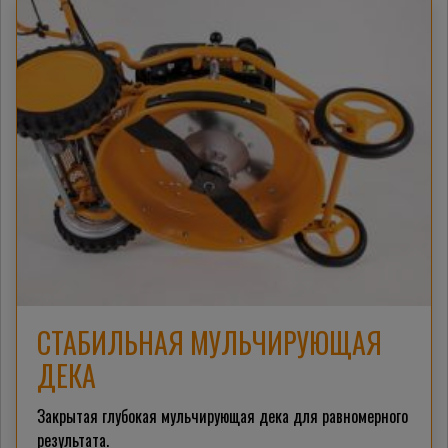
СТАБИЛЬНАЯ МУЛЬЧИРУЮЩАЯ
ДЕКА
Закрытая глубокая мульчирующая дека для равномерного
результата.