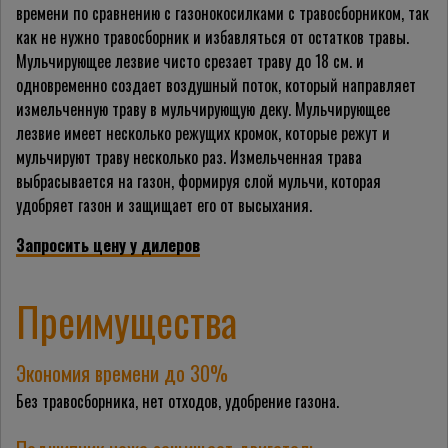
времени по сравнению с газонокосилками с травосборником, так
как не нужно травосборник и избавляться от остатков травы.
Мульчирующее лезвие чисто срезает траву до 18 см. и
одновременно создает воздушный поток, который направляет
измельченную траву в мульчирующую деку. Мульчирующее
лезвие имеет несколько режущих кромок, которые режут и
мульчируют траву несколько раз. Измельченная трава
выбрасывается на газон, формируя слой мульчи, которая
удобряет газон и защищает его от высыхания.
Запросить цену у дилеров
Преимущества
Экономия времени до 30%
Без травосборника, нет отходов, удобрение газона.