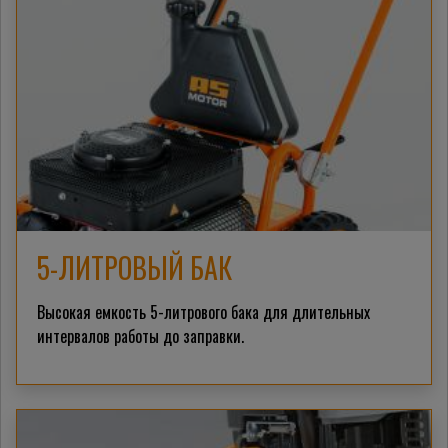
5-ЛИТРОВЫЙ БАК
Высокая емкость 5-литрового бака для длительных
интервалов работы до заправки.