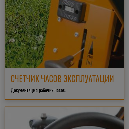
СЧЕТЧИК ЧАСОВ ЭКСПЛУАТАЦИИ
Документация рабочих часов.