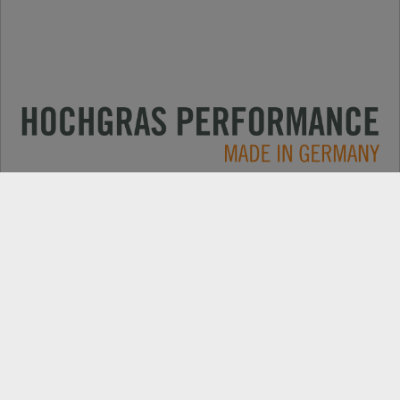
Применение
КОНТАКТЫ
Продукция
ПОИСК ДИЛЕРОВ