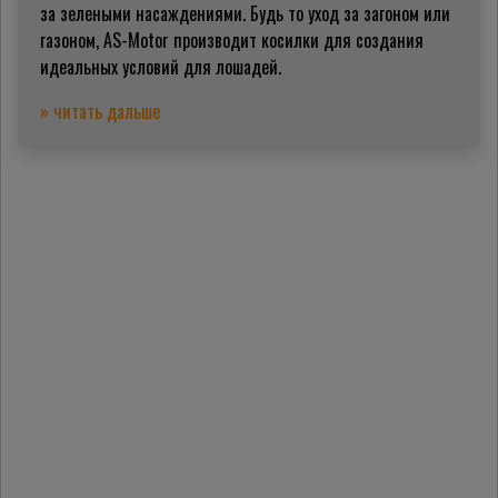
за зелеными насаждениями. Будь то уход за загоном или
газоном, AS-Motor производит косилки для создания
идеальных условий для лошадей.
» читать дальше