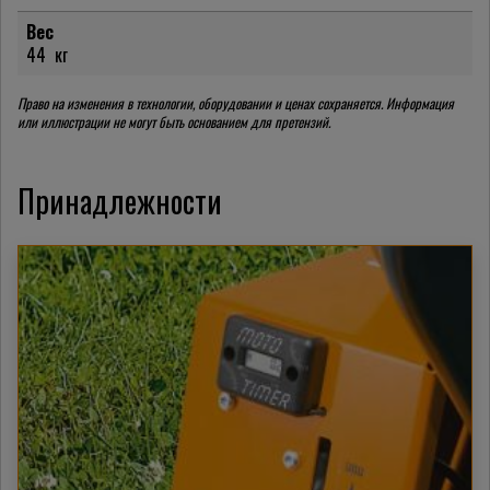
Вес
44
кг
Право на изменения в технологии, оборудовании и ценах сохраняется. Информация
или иллюстрации не могут быть основанием для претензий.
Принадлежности