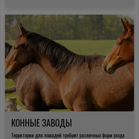
КОННЫЕ ЗАВОДЫ
Территории для лошадей требуют различных форм ухода