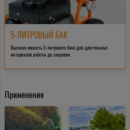
5-ЛИТРОВЫЙ БАК
Высокая емкость 5-литрового бака для длительных
интервалов работы до заправки.
Применения