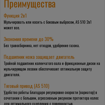
Преимущества
Функция 2в1
Мульчировать или косить с боковым выбросом, AS 510 2в1
может все.
Экономия времени до 30%
Без травосборника, нет отходов, удобрение газона.
Подшипник ножа защищает двигатель
Тройной подшипник коленчатого вала и фрикционные диски на
мульчирующем лезвии обеспечивают оптимальную защиту
двигателя.
Тяговый привод (AS 510)
Удобство работы благодаря регулировке скорости (вариатор) в
сочетании с большим, агрессивным рисунком протектора колес
для оптимального сцепления с поверхностью.