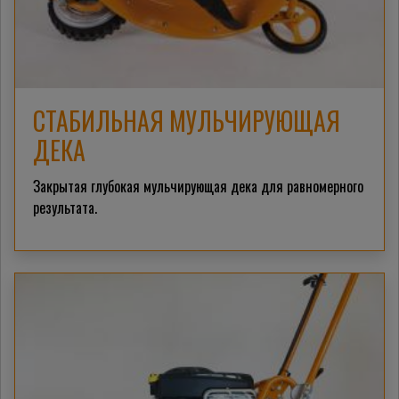
СТАБИЛЬНАЯ МУЛЬЧИРУЮЩАЯ
ДЕКА
Закрытая глубокая мульчирующая дека для равномерного
результата.