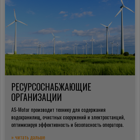
РЕСУРСОСНАБЖАЮЩИЕ
ОРГАНИЗАЦИИ
AS-Motor производит технику для содержания
водохранилищ, очистных сооружений и электростанций,
оптимизируя эффективность и безопасность оператора.
» читать дальше