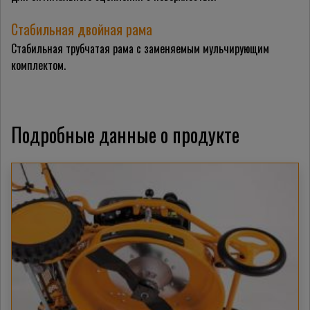
Стабильная двойная рама
Стабильная трубчатая рама с заменяемым мульчирующим
комплектом.
Подробные данные о продукте