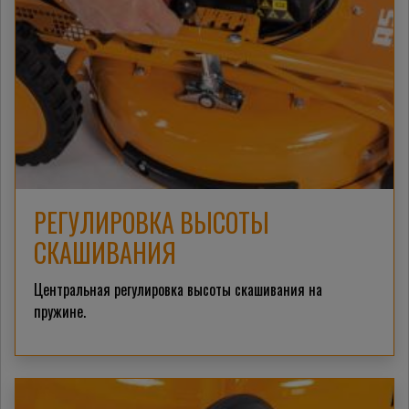
РЕГУЛИРОВКА ВЫСОТЫ
СКАШИВАНИЯ
Центральная регулировка высоты скашивания на
пружине.