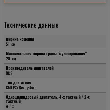
Технические данные
ширина кошения
51
см
Максимальная ширина травы "мульчирования"
20
см
Производитель двигателей
B&S
Тип двигателя
850 PXi Readystart
Одноцилиндровый двигатель, 4-х тактный / 2-х
тактный
/