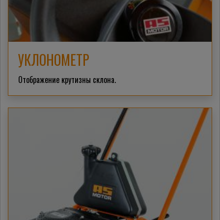
УКЛОНОМЕТР
Отображение крутизны склона.