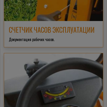
СЧЕТЧИК ЧАСОВ ЭКСПЛУАТАЦИИ
Документация рабочих часов.