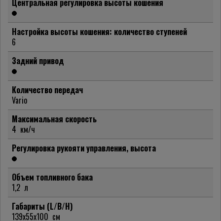
Центральная регулировка высоты кошения
Настройка высоты кошения: количество ступеней
6
Задний привод
Количество передач
Vario
Максимальная скорость
4
км/ч
Регулировка рукояти управления, высота
Объем топливного бака
1,2
л
Габариты (L/B/H)
139x55x100
см