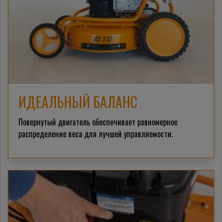
ИДЕАЛЬНЫЙ БАЛАНС
Повернутый двигатель обеспечивает равномерное
распределение веса для лучшей управляемости.