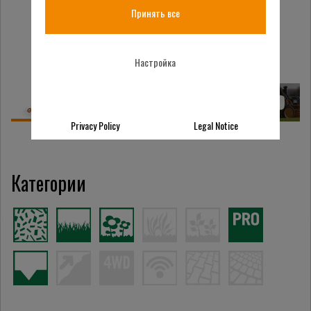
Принять все
Настройка
Privacy Policy
Legal Notice
Категории