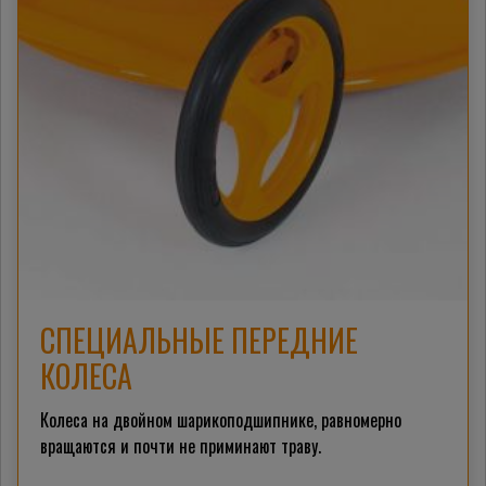
СПЕЦИАЛЬНЫЕ ПЕРЕДНИЕ
КОЛЕСА
Колеса на двойном шарикоподшипнике, равномерно
вращаются и почти не приминают траву.