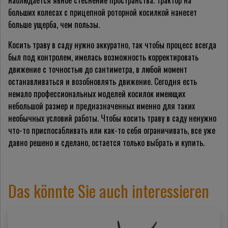
наблюдается явное стеснение пространства. Трактор на
больших колесах с прицепной роторной косилкой нанесет
больше ущерба, чем пользы.
Косить траву в саду нужно аккуратно, так чтобы процесс всегда
был под контролем, имелась возможность корректировать
движение с точностью до сантиметра, в любой момент
останавливаться и возобновлять движение. Сегодня есть
немало профессиональных моделей косилок имеющих
небольшой размер и предназначенных именно для таких
необычных условий работы. Чтобы косить траву в саду ненужно
что-то приспосабливать или как-то себя ограничивать, все уже
давно решено и сделано, остается только выбрать и купить.
Das könnte Sie auch interessieren