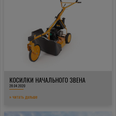
КОСИЛКИ НАЧАЛЬНОГО ЗВЕНА
28.04.2020
» читать дальше