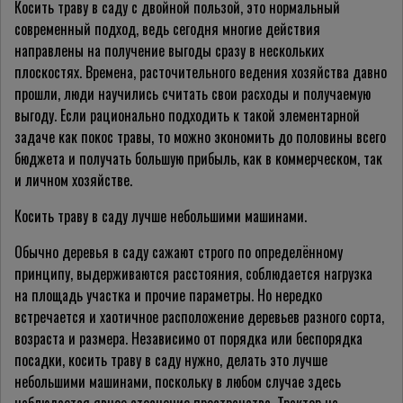
Косить траву в саду с двойной пользой, это нормальный
современный подход, ведь сегодня многие действия
направлены на получение выгоды сразу в нескольких
плоскостях. Времена, расточительного ведения хозяйства давно
прошли, люди научились считать свои расходы и получаемую
выгоду. Если рационально подходить к такой элементарной
задаче как покос травы, то можно экономить до половины всего
бюджета и получать большую прибыль, как в коммерческом, так
и личном хозяйстве.
Косить траву в саду лучше небольшими машинами.
Обычно деревья в саду сажают строго по определённому
принципу, выдерживаются расстояния, соблюдается нагрузка
на площадь участка и прочие параметры. Но нередко
встречается и хаотичное расположение деревьев разного сорта,
возраста и размера. Независимо от порядка или беспорядка
посадки, косить траву в саду нужно, делать это лучше
небольшими машинами, поскольку в любом случае здесь