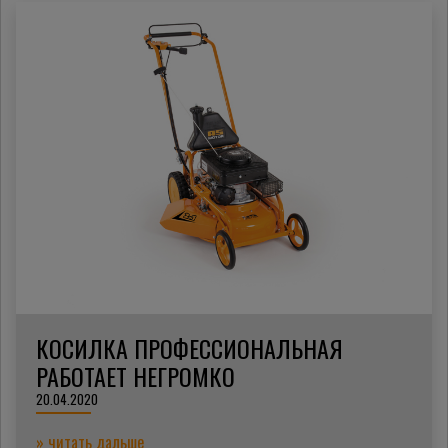
КОСИЛКА ПРОФЕССИОНАЛЬНАЯ
РАБОТАЕТ НЕГРОМКО
20.04.2020
» читать дальше