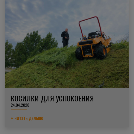
КОСИЛКИ ДЛЯ УСПОКОЕНИЯ
24.04.2020
» читать дальше