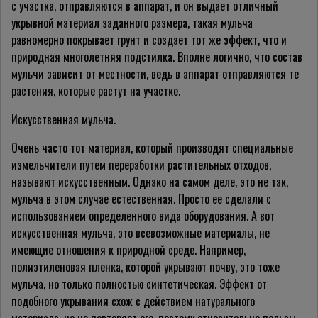
с участка, отправляются в аппарат, и он выдает отличный
укрывной материал заданного размера, такая мульча
равномерно покрывает грунт и создает тот же эффект, что и
природная многолетняя подстилка. Вполне логично, что состав
мульчи зависит от местности, ведь в аппарат отправляются те
растения, которые растут на участке.
Искусственная мульча.
Очень часто тот материал, который производят специальные
измельчители путем переработки растительных отходов,
называют искусственным. Однако на самом деле, это не так,
мульча в этом случае естественная. Просто ее сделали с
использованием определенного вида оборудования. А вот
искусственная мульча, это всевозможные материалы, не
имеющие отношения к природной среде. Например,
полиэтиленовая пленка, которой укрывают почву, это тоже
мульча, но только полностью синтетическая. Эффект от
подобного укрывания схож с действием натурального