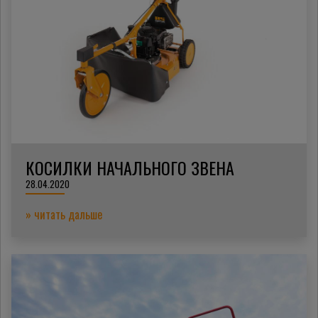
КОСИЛКИ НАЧАЛЬНОГО ЗВЕНА
28.04.2020
» читать дальше