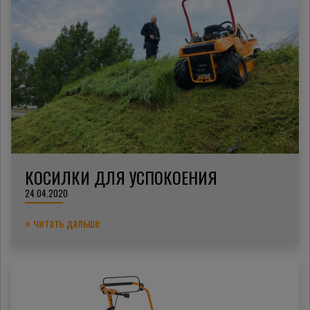
КОСИЛКИ ДЛЯ УСПОКОЕНИЯ
24.04.2020
» читать дальше