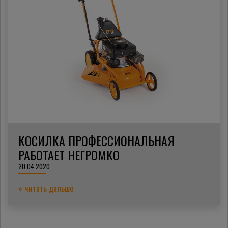
КОСИЛКА ПРОФЕССИОНАЛЬНАЯ
РАБОТАЕТ НЕГРОМКО
20.04.2020
» читать дальше