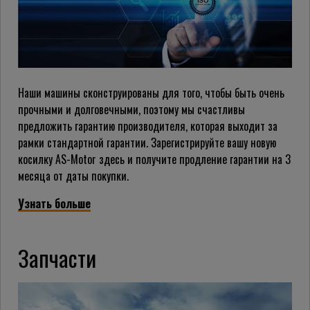
Наши машины сконструированы для того, чтобы быть очень
прочными и долговечными, поэтому мы счастливы
предложить гарантию производителя, которая выходит за
рамки стандартной гарантии. Зарегистрируйте вашу новую
косилку AS-Motor здесь и получите продление гарантии на 3
месяца от даты покупки.
Узнать больше
Запчасти