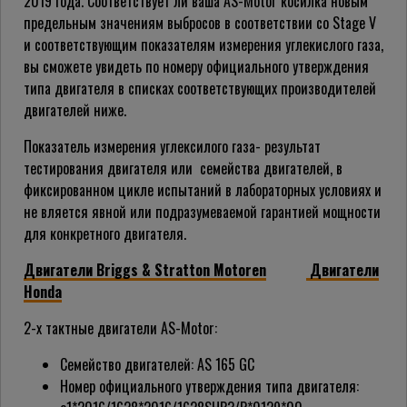
2019 года. Соответствует ли ваша AS-Motor косилка новым
предельным значениям выбросов в соответствии со Stage V
и соответствующим показателям измерения углекислого газа,
вы сможете увидеть по номеру официального утверждения
типа двигателя в списках соответствующих производителей
двигателей ниже.
Показатель измерения углексилого газа- результат
тестирования двигателя или семейства двигателей, в
фиксированном цикле испытаний в лабораторных условиях и
не вляется явной или подразумеваемой гарантией мощности
для конкретного двигателя.
Двигатели Briggs & Stratton Motoren
Двигатели
Honda
2-х тактные двигатели AS-Motor:
Семейство двигателей: AS 165 GC
Номер официального утверждения типа двигателя: