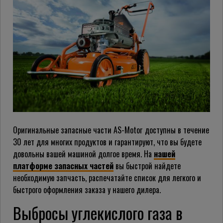
Оригинальные запасные части AS-Motor доступны в течение
30 лет для многих продуктов и гарантируют, что вы будете
довольны вашей машиной долгое время. На
нашей
платформе запасных частей
вы быстрой найдете
необходимую запчасть, распечатайте список для легкого и
быстрого оформления заказа у нашего дилера.
Выбросы углекислого газа в