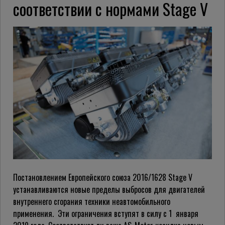
соответствии с нормами Stage V
Постановлением Европейcкого союза 2016/1628 Stage V
устанавливаются новые пределы выбросов для двигателей
внутреннего сгорания техники неавтомобильного
применения. Эти ограничения вступят в силу с 1 января