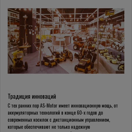
Традиция инноваций
С тех ранних пор AS-Motor имеет инновационную мощь, от
аккумуляторных технологий в конце 60-х годов до
современных косилок с дистанционным управлением,
которые обеспечивают не только надежную