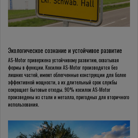
Экологическое сознание и устойчивое развитие
AS-Motor привержена устойчивому развитию, охватывая
формы в функции. Косилки AS-Motor производятся без
лишних частей, имеют облегченные конструкции для более
эффективной мощности, а их длительный срок службы
сокращает бытовые отходы. 90% косилок AS-Motor
произведены из стали и металла, пригодных для вторичного
использования.