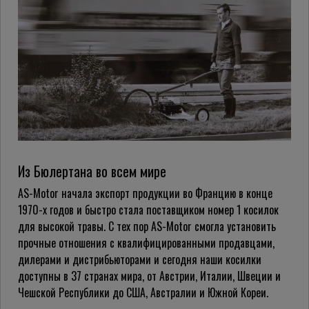
Из Бюлертана во всем мире
AS-Motor начала экспорт продукции во Францию в конце
1970-х годов и быстро стала поставщиком номер 1 косилок
для высокой травы. С тех пор AS-Motor смогла установить
прочные отношения с квалифицированными продавцами,
дилерами и дистрибьюторами и сегодня наши косилки
доступны в 37 странах мира, от Австрии, Италии, Швеции и
Чешской Республики до США, Австралии и Южной Кореи.