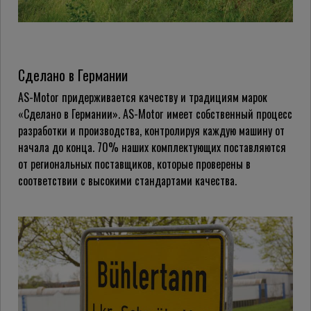
Сделано в Германии
AS-Motor придерживается качеству и традициям марок
«Сделано в Германии». AS-Motor имеет собственный процесс
разработки и производства, контролируя каждую машину от
начала до конца. 70% наших комплектующих поставляются
от региональных поставщиков, которые проверены в
соответствии с высокими стандартами качества.