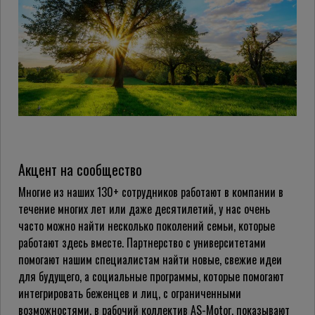
Акцент на сообщество
Многие из наших 130+ сотрудников работают в компании в
течение многих лет или даже десятилетий, у нас очень
часто можно найти несколько поколений семьи, которые
работают здесь вместе. Партнерство с университетами
помогают нашим специалистам найти новые, свежие идеи
для будущего, а социальные программы, которые помогают
интегрировать беженцев и лиц, с ограниченными
возможностями, в рабочий коллектив AS-Motor, показывают