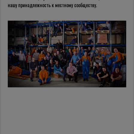
нашу принадлежность к местному сообществу.