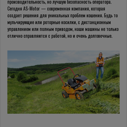
производительность, но лучшую безопасность оператора.
Сегодня AS-Motor — современная компания, которая
создает решения для уникальных проблем кошения. Будь то
мульчирующие или роторные косилки, с дистанционным
управлением или полным приводом, наши машины не только
отлично справляются с работой, но и очень долговечные.